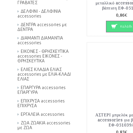
ΓΡΑΒΑΤΕΣ
μεταλλικό accesso
βάπτιση ΕΦ-05
ΔΕΛΦΙΝΙ - ΔΕΛΦΙΝΙΑ
0,86€
accessories
ΔΕΝΤΡΑ accessories με
Καλάθι
ΔΕΝΤΡΑ
ΔΙΑΜΑΝΤΙ ΔΙΑΜΑΝΤΙΑ
accessories
ΕΙΚΟΝΕΣ - ΘΡΗΣΚΕΥΤΙΚΑ
accessories ΕΙΚΟΝΕΣ -
ΘΡΗΣΚΕΥΤΙΚΑ
ΕΛΙΙΕΣ ΚΛΑΔΙΑ ΕΛΙΑΣ
accessories με ΕΛΙΑ-ΚΛΑΔΙ
ΕΛΙΑΣ
ΕΠΑΡΓΥΡΑ accessories
ΕΠΑΡΓΥΡΑ
ΕΠΙΧΡΥΣΑ accessories
ΕΠΙΧΡΥΣΑ
ΕΡΓΑΛΕΙΑ accessories
ΑΣΤΕΡΙ μπρελόκ με
accessories για 
ΖΩΑ ΖΩΑΚΙΑ accessories
ΕΦ-051039
με ΖΩΑ
0,83€