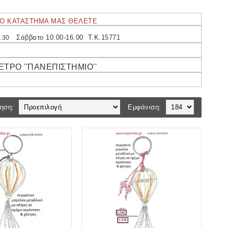
ΙΟ ΚΑΤΑΣΤΗΜΑ ΜΑΣ ΘΕΛΕΤΕ
Σάββατο 10.00-16.00 Τ.Κ.15771
.30
ΜΕΤΡΟ ''ΠΑΝΕΠΙΣΤΗΜΙΟ''
ηση:
Εμφάνιση: