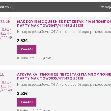
ντων (0)
Ταξινόμ
MAK KOYIN MC QUEEN ΣΕ ΠΕΤΣΕΤΑΚΙ ΓΙΑ ΜΠΟΜΠΟΝ
ΠΑΡΤΥ ΜΑΚ TOW3047/41149 2.53€!!!
Η τιμή περιλαμβάνει ΦΠΑ και άριστο δέσιμο με κρυσταλιζ
2,53€
ΚΑΛΆΘΙ
Επιθυμητό
Σύγκριση
ΑΓΚΥΡΑ ΚΑΙ ΤΙΜΟΝΙ ΣΕ ΠΕΤΣΕΤΑΚΙ ΓΙΑ ΜΠΟΜΠΟΝΙΕ
ΠΑΡΤΥ ΜΑΚ TOW3035/41149 2.53€!!!
Η τιμή περιλαμβάνει ΦΠΑ και άριστο δέσιμο με κρυσταλιζ
2,53€
ΚΑΛΆΘΙ
Επιθυμητό
Σύγκριση