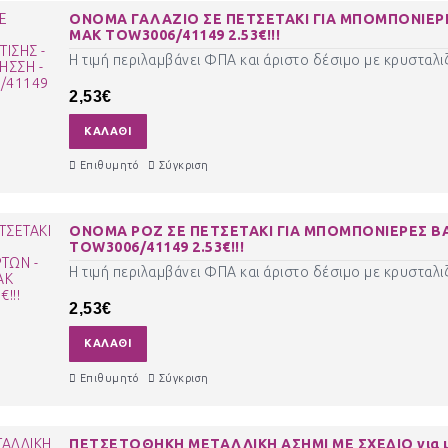
ΟΝΟΜΑ ΓΑΛΑΖΙΟ ΣΕ ΠΕΤΣΕΤΑΚΙ ΓΙΑ ΜΠΟΜΠΟΝΙΕΡΕ
ΜΑΚ TOW3006/41149 2.53€!!!
Η τιμή περιλαμβάνει ΦΠΑ και άριστο δέσιμο με κρυσταλιζ
2,53€
ΚΑΛΆΘΙ
Επιθυμητό
Σύγκριση
ΟΝΟΜΑ ΡΟΖ ΣΕ ΠΕΤΣΕΤΑΚΙ ΓΙΑ ΜΠΟΜΠΟΝΙΕΡΕΣ ΒΑ
TOW3006/41149 2.53€!!!
Η τιμή περιλαμβάνει ΦΠΑ και άριστο δέσιμο με κρυσταλιζ
2,53€
ΚΑΛΆΘΙ
Επιθυμητό
Σύγκριση
ΠΕΤΣΕΤΟΘΗΚΗ ΜΕΤΑΛΛΙΚΗ ΑΣΗΜΙ ΜΕ ΣΧΕΔΙΟ για μ