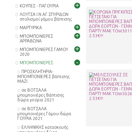
+
ΚΟΥΠΕΣ - ΠΑΓΟΥΡΙΑ
ΛΟΥΤΣΑ Ι.Ν ΑΓ.ΣΠΥΡΙΔΩΝ
στολισμοί γάμου βάπτισης
+
ΜΑΡΤΥΡΙΚΑ
+
ΜΠΟΜΠΟΝΙΕΡΕΣ
ΑΡΡΑΒΩΝΑ
+
ΜΠΟΜΠΟΝΙΕΡΕΣ ΓΑΜΟΥ
2020
-
ΜΠΟΜΠΟΝΙΕΡΕΣ.
ΠΡΟΣΚΛΗΤΗΡΙΑ-
ΜΠΟΜΠΟΝΙΕΡΕΣ βάπτισης
ΜΑΖΙ
σε ΒΟΤΣΑΛΑ
μπομπονιέρες Βάπτισης
δώρα γούρια 2021
σε ΒΟΤΣΑΛΑ
μπομπονιέρες Γάμου-δώρα
ΓΟΥΡΙΑ 2021
ΕΛΛΗΝΙΚΗΣ κατασκευής