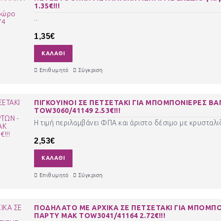
1.35€!!!
..
1,35€
ΚΑΛΆΘΙ
Επιθυμητό
Σύγκριση
ΠΙΓΚΟΥΙΝΟΙ ΣΕ ΠΕΤΣΕΤΑΚΙ ΓΙΑ ΜΠΟΜΠΟΝΙΕΡΕΣ ΒΑ
TOW3060/41149 2.53€!!!
Η τιμή περιλαμβάνει ΦΠΑ και άριστο δέσιμο με κρυσταλιζ
2,53€
ΚΑΛΆΘΙ
Επιθυμητό
Σύγκριση
ΠΟΔΗΛΑΤΟ ΜΕ ΑΡΧΙΚΑ ΣΕ ΠΕΤΣΕΤΑΚΙ ΓΙΑ ΜΠΟΜΠΟ
ΠΑΡΤΥ ΜΑΚ TOW3041/41164 2.72€!!!