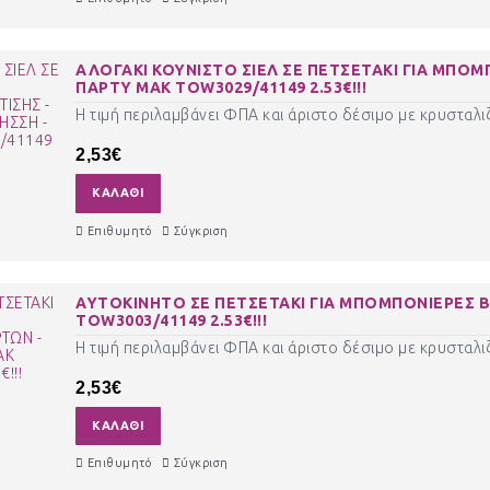
ΑΛΟΓΑΚΙ ΚΟΥΝΙΣΤΟ ΣΙΕΛ ΣΕ ΠΕΤΣΕΤΑΚΙ ΓΙΑ ΜΠΟΜ
ΠΑΡΤΥ ΜΑΚ TOW3029/41149 2.53€!!!
Η τιμή περιλαμβάνει ΦΠΑ και άριστο δέσιμο με κρυσταλιζ
2,53€
ΚΑΛΆΘΙ
Επιθυμητό
Σύγκριση
ΑΥΤΟΚΙΝΗΤΟ ΣΕ ΠΕΤΣΕΤΑΚΙ ΓΙΑ ΜΠΟΜΠΟΝΙΕΡΕΣ Β
TOW3003/41149 2.53€!!!
Η τιμή περιλαμβάνει ΦΠΑ και άριστο δέσιμο με κρυσταλιζ
2,53€
ΚΑΛΆΘΙ
Επιθυμητό
Σύγκριση