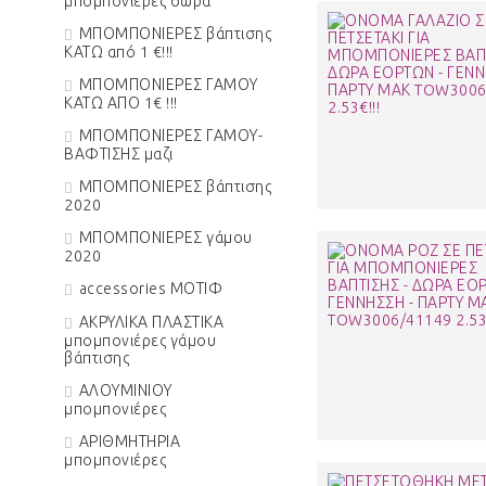
μπομπονιέρες δώρα
ΜΠΟΜΠΟΝΙΕΡΕΣ βάπτισης
ΚΑΤΩ από 1 €!!!
ΜΠΟΜΠΟΝΙΕΡΕΣ ΓΑΜΟΥ
ΚΑΤΩ ΑΠΟ 1€ !!!
ΜΠΟΜΠΟΝΙΕΡΕΣ ΓΑΜΟΥ-
ΒΑΦΤΙΣΗΣ μαζι
ΜΠΟΜΠΟΝΙΕΡΕΣ βάπτισης
2020
ΜΠΟΜΠΟΝΙΕΡΕΣ γάμου
2020
accessories ΜΟΤΙΦ
ΑΚΡΥΛΙΚΑ ΠΛΑΣΤΙΚΑ
μπομπονιέρες γάμου
βάπτισης
ΑΛΟΥΜΙΝΙΟΥ
μπομπονιέρες
ΑΡΙΘΜΗΤΗΡΙΑ
μπομπονιέρες