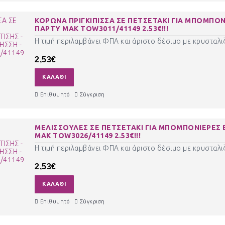
ΚΟΡΩΝΑ ΠΡΙΓΚΙΠΙΣΣΑ ΣΕ ΠΕΤΣΕΤΑΚΙ ΓΙΑ ΜΠΟΜΠΟΝ
ΠΑΡΤΥ ΜΑΚ TOW3011/41149 2.53€!!!
Η τιμή περιλαμβάνει ΦΠΑ και άριστο δέσιμο με κρυσταλιζ
2,53€
ΚΑΛΆΘΙ
Επιθυμητό
Σύγκριση
ΜΕΛΙΣΣΟΥΛΕΣ ΣΕ ΠΕΤΣΕΤΑΚΙ ΓΙΑ ΜΠΟΜΠΟΝΙΕΡΕΣ Β
ΜΑΚ TOW3026/41149 2.53€!!!
Η τιμή περιλαμβάνει ΦΠΑ και άριστο δέσιμο με κρυσταλιζ
2,53€
ΚΑΛΆΘΙ
Επιθυμητό
Σύγκριση