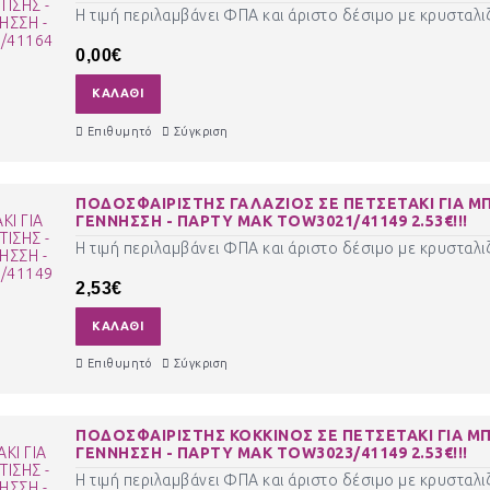
Η τιμή περιλαμβάνει ΦΠΑ και άριστο δέσιμο με κρυσταλιζ
0,00€
ΚΑΛΆΘΙ
Επιθυμητό
Σύγκριση
ΠΟΔΟΣΦΑΙΡΙΣΤΗΣ ΓΑΛΑΖΙΟΣ ΣΕ ΠΕΤΣΕΤΑΚΙ ΓΙΑ Μ
ΓΕΝΝΗΣΣΗ - ΠΑΡΤΥ ΜΑΚ TOW3021/41149 2.53€!!!
Η τιμή περιλαμβάνει ΦΠΑ και άριστο δέσιμο με κρυσταλιζ
2,53€
ΚΑΛΆΘΙ
Επιθυμητό
Σύγκριση
ΠΟΔΟΣΦΑΙΡΙΣΤΗΣ ΚΟΚΚΙΝΟΣ ΣΕ ΠΕΤΣΕΤΑΚΙ ΓΙΑ Μ
ΓΕΝΝΗΣΣΗ - ΠΑΡΤΥ ΜΑΚ TOW3023/41149 2.53€!!!
Η τιμή περιλαμβάνει ΦΠΑ και άριστο δέσιμο με κρυσταλιζ