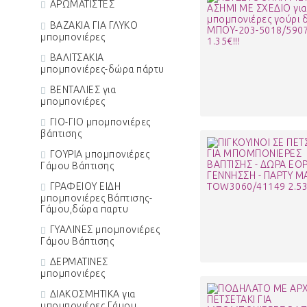
ΑΡΩΜΑΤΙΣΤΕΣ
ΒΑΖΑΚΙΑ ΓΙΑ ΓΛΥΚΟ
μπομπονιέρες
ΒΑΛΙΤΣΑΚΙΑ
μπομπονιέρες-δώρα πάρτυ
ΒΕΝΤΑΛΙΕΣ για
μπομπονιέρες
ΓΙΟ-ΓΙΟ μπομπονιέρες
βάπτισης
ΓΟΥΡΙΑ μπομπονιέρες
Γάμου Βάπτισης
ΓΡΑΦΕΙΟΥ ΕΙΔΗ
μπομπονιέρες Βάπτισης-
Γάμου,δώρα παρτυ
ΓΥΑΛΙΝΕΣ μπομπονιέρες
Γάμου Βάπτισης
ΔΕΡΜΑΤΙΝΕΣ
μπομπονιέρες
ΔΙΑΚΟΣΜΗΤΙΚΑ για
μπομπονιέρες Γάμου