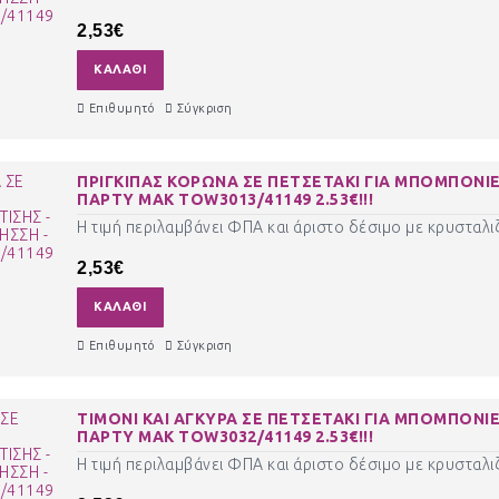
2,53€
ΚΑΛΆΘΙ
Επιθυμητό
Σύγκριση
ΠΡΙΓΚΙΠΑΣ ΚΟΡΩΝΑ ΣΕ ΠΕΤΣΕΤΑΚΙ ΓΙΑ ΜΠΟΜΠΟΝΙΕ
ΠΑΡΤΥ ΜΑΚ TOW3013/41149 2.53€!!!
Η τιμή περιλαμβάνει ΦΠΑ και άριστο δέσιμο με κρυσταλιζ
2,53€
ΚΑΛΆΘΙ
Επιθυμητό
Σύγκριση
ΤΙΜΟΝΙ ΚΑΙ ΑΓΚΥΡΑ ΣΕ ΠΕΤΣΕΤΑΚΙ ΓΙΑ ΜΠΟΜΠΟΝΙΕ
ΠΑΡΤΥ ΜΑΚ TOW3032/41149 2.53€!!!
Η τιμή περιλαμβάνει ΦΠΑ και άριστο δέσιμο με κρυσταλιζ