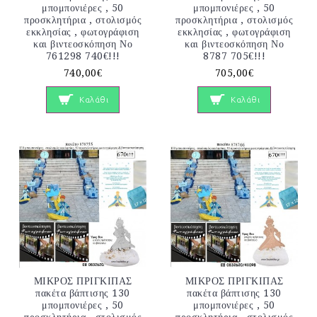
μπομπονιέρες , 50
μπομπονιέρες , 50
προσκλητήρια , στολισμός
προσκλητήρια , στολισμός
εκκλησίας , φωτογράφιση
εκκλησίας , φωτογράφιση
και βιντεοσκόπηση Νο
και βιντεοσκόπηση Νο
761298 740€!!!
8787 705€!!!
740,00€
705,00€
Καλάθι
Καλάθι
ΜΙΚΡΟΣ ΠΡΙΓΚΙΠΑΣ
ΜΙΚΡΟΣ ΠΡΙΓΚΙΠΑΣ
πακέτα βάπτισης 130
πακέτα βάπτισης 130
μπομπονιέρες , 50
μπομπονιέρες , 50