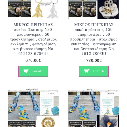
ΜΙΚΡΟΣ ΠΡΙΓΚΙΠΑΣ
ΜΙΚΡΟΣ ΠΡΙΓΚΙΠΑΣ
πακέτα βάπτισης 130
πακέτα βάπτισης 130
μπομπονιέρες , 50
μπομπονιέρες , 50
προσκλητήρια , στολισμός
προσκλητήρια , στολισμός
εκκλησίας , φωτογράφιση
εκκλησίας , φωτογράφιση
και βιντεοσκόπηση Νο
και βιντεοσκόπηση Νο
612128 670€!!!
7612 780€!!!
670,00€
780,00€
Καλάθι
Καλάθι