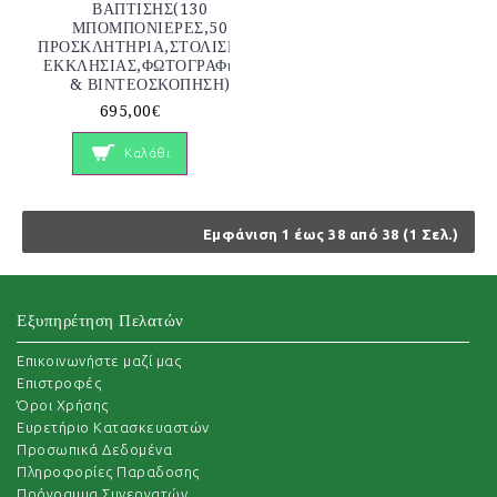
ΒΑΠΤΙΣΗΣ(130
ΜΠΟΜΠΟΝΙΕΡΕΣ,50
ΠΡΟΣΚΛΗΤΗΡΙΑ,ΣΤΟΛΙΣΜΟΣ
ΕΚΚΛΗΣΙΑΣ,ΦΩΤΟΓΡΑΦηΣΗ
& ΒΙΝΤΕΟΣΚΟΠΗΣΗ)
695,00€
Καλάθι
Εμφάνιση 1 έως 38 από 38 (1 Σελ.)
Εξυπηρέτηση Πελατών
Επικοινωνήστε μαζί μας
Επιστροφές
Όροι Χρήσης
Ευρετήριο Κατασκευαστών
Προσωπικά Δεδομένα
Πληροφορίες Παραδοσης
Πρόγραμμα Συνεργατών