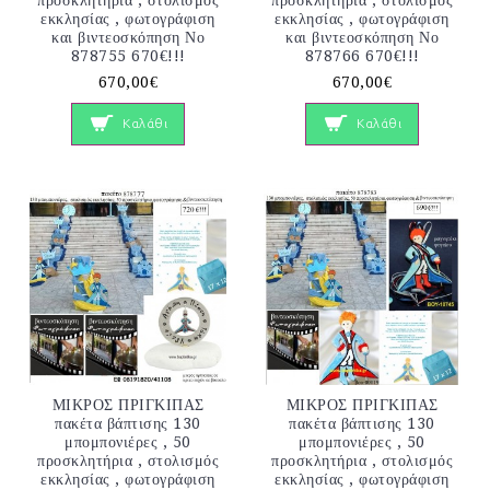
προσκλητήρια , στολισμός
προσκλητήρια , στολισμός
εκκλησίας , φωτογράφιση
εκκλησίας , φωτογράφιση
και βιντεοσκόπηση Νο
και βιντεοσκόπηση Νο
878755 670€!!!
878766 670€!!!
670,00€
670,00€
Καλάθι
Καλάθι
ΜΙΚΡΟΣ ΠΡΙΓΚΙΠΑΣ
ΜΙΚΡΟΣ ΠΡΙΓΚΙΠΑΣ
πακέτα βάπτισης 130
πακέτα βάπτισης 130
μπομπονιέρες , 50
μπομπονιέρες , 50
προσκλητήρια , στολισμός
προσκλητήρια , στολισμός
εκκλησίας , φωτογράφιση
εκκλησίας , φωτογράφιση