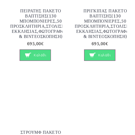
ΠΕΙΡΑΤΗΣ ΠΑΚΕΤΟ
ΠΡΙΓΚΙΠΑΣ ΠΑΚΕΤΟ
ΒΑΠΤΙΣΗΣ(130
ΒΑΠΤΙΣΗΣ(130
ΜΠΟΜΠΟΝΙΕΡΕΣ,50
ΜΠΟΜΠΟΝΙΕΡΕΣ,50
ΠΡΟΣΚΛΗΤΗΡΙΑ,ΣΤΟΛΙΣΜΟΣ
ΠΡΟΣΚΛΗΤΗΡΙΑ,ΣΤΟΛΙΣΜΟ
ΕΚΚΛΗΣΙΑΣ,ΦΩΤΟΓΡΑΦηΣΗ
ΕΚΚΛΗΣΙΑΣ,ΦΩΤΟΓΡΑΦηΣΗ
& ΒΙΝΤΕΟΣΚΟΠΗΣΗ)
& ΒΙΝΤΕΟΣΚΟΠΗΣΗ)
695,00€
695,00€
Καλάθι
Καλάθι
ΣΤΡΟΥΜΦ ΠΑΚΕΤΟ