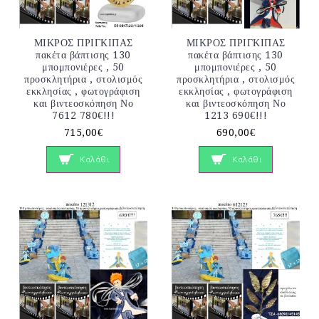
ΜΙΚΡΟΣ ΠΡΙΓΚΙΠΑΣ
ΜΙΚΡΟΣ ΠΡΙΓΚΙΠΑΣ
πακέτα βάπτισης 130
πακέτα βάπτισης 130
μπομπονιέρες , 50
μπομπονιέρες , 50
προσκλητήρια , στολισμός
προσκλητήρια , στολισμός
εκκλησίας , φωτογράφιση
εκκλησίας , φωτογράφιση
και βιντεοσκόπηση Νο
και βιντεοσκόπηση Νο
7612 780€!!!
1213 690€!!!
715,00€
690,00€
Καλάθι
Καλάθι