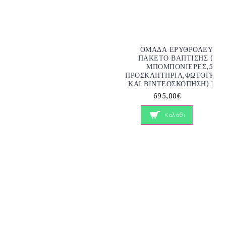
ΟΜΑΔΑ ΕΡΥΘΡΟΛΕΥΚΗ
ΠΑΚΕΤΟ ΒΑΠΤΙΣΗΣ (130
ΜΠΟΜΠΟΝΙΕΡΕΣ,50
ΠΡΟΣΚΛΗΤΗΡΙΑ,ΦΩΤΟΓΡΑΦ
ΚΑΙ ΒΙΝΤΕΟΣΚΟΠΗΣΗ) Νο 
695,00€
Καλάθι