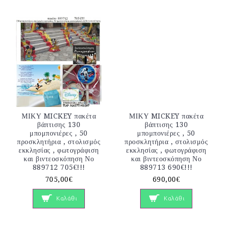
ΜΙΚΥ MICKEY πακέτα
ΜΙΚΥ MICKEY πακέτα
βάπτισης 130
βάπτισης 130
μπομπονιέρες , 50
μπομπονιέρες , 50
προσκλητήρια , στολισμός
προσκλητήρια , στολισμός
εκκλησίας , φωτογράφιση
εκκλησίας , φωτογράφιση
και βιντεοσκόπηση Νο
και βιντεοσκόπηση Νο
889712 705€!!!
889713 690€!!!
705,00€
690,00€
Καλάθι
Καλάθι