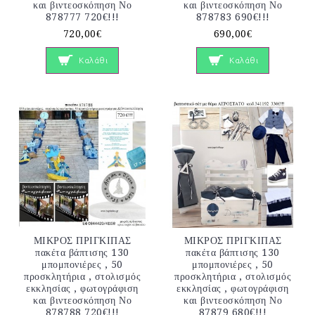
και βιντεοσκόπηση Νο
και βιντεοσκόπηση Νο
878777 720€!!!
878783 690€!!!
720,00€
690,00€
Καλάθι
Καλάθι
ΜΙΚΡΟΣ ΠΡΙΓΚΙΠΑΣ
ΜΙΚΡΟΣ ΠΡΙΓΚΙΠΑΣ
πακέτα βάπτισης 130
πακέτα βάπτισης 130
μπομπονιέρες , 50
μπομπονιέρες , 50
προσκλητήρια , στολισμός
προσκλητήρια , στολισμός
εκκλησίας , φωτογράφιση
εκκλησίας , φωτογράφιση
και βιντεοσκόπηση Νο
και βιντεοσκόπηση Νο
878788 720€!!!
87879 680€!!!