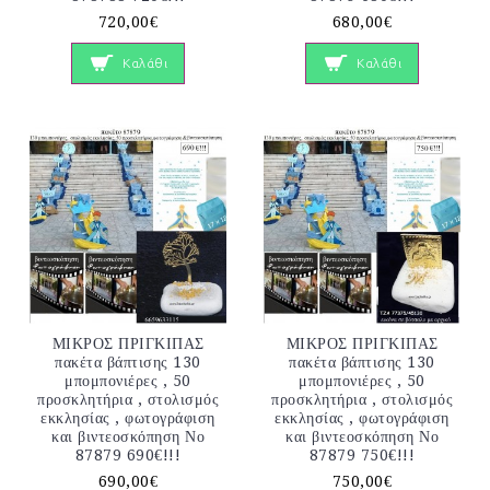
720,00€
680,00€
Καλάθι
Καλάθι
ΜΙΚΡΟΣ ΠΡΙΓΚΙΠΑΣ
ΜΙΚΡΟΣ ΠΡΙΓΚΙΠΑΣ
πακέτα βάπτισης 130
πακέτα βάπτισης 130
μπομπονιέρες , 50
μπομπονιέρες , 50
προσκλητήρια , στολισμός
προσκλητήρια , στολισμός
εκκλησίας , φωτογράφιση
εκκλησίας , φωτογράφιση
και βιντεοσκόπηση Νο
και βιντεοσκόπηση Νο
87879 690€!!!
87879 750€!!!
690,00€
750,00€