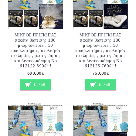
ΜΙΚΡΟΣ ΠΡΙΓΚΙΠΑΣ
ΜΙΚΡΟΣ ΠΡΙΓΚΙΠΑΣ
πακέτα βάπτισης 130
πακέτα βάπτισης 130
μπομπονιέρες , 50
μπομπονιέρες , 50
προσκλητήρια , στολισμός
προσκλητήρια , στολισμός
εκκλησίας , φωτογράφιση
εκκλησίας , φωτογράφιση
και βιντεοσκόπηση Νο
και βιντεοσκόπηση Νο
612122 690€!!!
612125 760€!!!
690,00€
760,00€
Καλάθι
Καλάθι