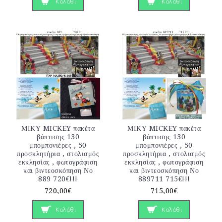
Καλάθι
Καλάθι
ΜΙΚΥ MICKEY πακέτα
ΜΙΚΥ MICKEY πακέτα
βάπτισης 130
βάπτισης 130
μπομπονιέρες , 50
μπομπονιέρες , 50
προσκλητήρια , στολισμός
προσκλητήρια , στολισμός
εκκλησίας , φωτογράφιση
εκκλησίας , φωτογράφιση
και βιντεοσκόπηση Νο
και βιντεοσκόπηση Νο
889 720€!!!
889711 715€!!!
720,00€
715,00€
Καλάθι
Καλάθι