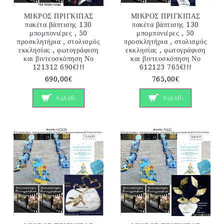
ΜΙΚΡΟΣ ΠΡΙΓΚΙΠΑΣ
ΜΙΚΡΟΣ ΠΡΙΓΚΙΠΑΣ
πακέτα βάπτισης 130
πακέτα βάπτισης 130
μπομπονιέρες , 50
μπομπονιέρες , 50
προσκλητήρια , στολισμός
προσκλητήρια , στολισμός
εκκλησίας , φωτογράφιση
εκκλησίας , φωτογράφιση
και βιντεοσκόπηση Νο
και βιντεοσκόπηση Νο
121312 690€!!!
612123 765€!!!
690,00€
765,00€
Καλάθι
Καλάθι