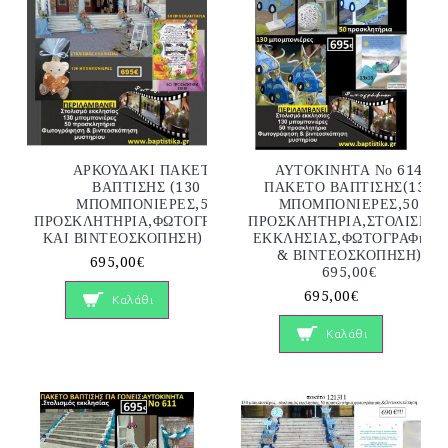
ΑΡΚΟΥΔΑΚΙ ΠΑΚΕΤΟ
ΑΥΤΟΚΙΝΗΤΑ Νο 614
ΒΑΠΤΙΣΗΣ (130
ΠΑΚΕΤΟ ΒΑΠΤΙΣΗΣ(130
ΜΠΟΜΠΟΝΙΕΡΕΣ,50
ΜΠΟΜΠΟΝΙΕΡΕΣ,50
ΠΡΟΣΚΛΗΤΗΡΙΑ,ΦΩΤΟΓΡΑΦΗΣΗ
ΠΡΟΣΚΛΗΤΗΡΙΑ,ΣΤΟΛΙΣΜΟ
ΚΑΙ ΒΙΝΤΕΟΣΚΟΠΗΣΗ) Νο802
ΕΚΚΛΗΣΙΑΣ,ΦΩΤΟΓΡΑΦηΣΗ
& ΒΙΝΤΕΟΣΚΟΠΗΣΗ)
695,00€
695,00€
695,00€
Καλάθι
Καλάθι