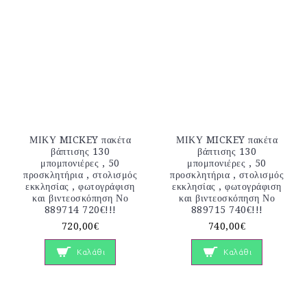
ΜΙΚΥ MICKEY πακέτα
ΜΙΚΥ MICKEY πακέτα
βάπτισης 130
βάπτισης 130
μπομπονιέρες , 50
μπομπονιέρες , 50
προσκλητήρια , στολισμός
προσκλητήρια , στολισμός
εκκλησίας , φωτογράφιση
εκκλησίας , φωτογράφιση
και βιντεοσκόπηση Νο
και βιντεοσκόπηση Νο
889714 720€!!!
889715 740€!!!
720,00€
740,00€
Καλάθι
Καλάθι