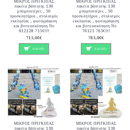
ΜΙΚΡΟΣ ΠΡΙΓΚΙΠΑΣ
ΜΙΚΡΟΣ ΠΡΙΓΚΙΠΑΣ
πακέτα βάπτισης 130
πακέτα βάπτισης 130
μπομπονιέρες , 50
μπομπονιέρες , 50
προσκλητήρια , στολισμός
προσκλητήρια , στολισμός
εκκλησίας , φωτογράφιση
εκκλησίας , φωτογράφιση
και βιντεοσκόπηση Νο
και βιντεοσκόπηση Νο
612128 715€!!!
76121 765€!!!
715,00€
765,00€
Καλάθι
Καλάθι
ΜΙΚΡΟΣ ΠΡΙΓΚΙΠΑΣ
ΜΙΚΡΟΣ ΠΡΙΓΚΙΠΑΣ
πακέτα βάπτισης 130
πακέτα βάπτισης 130