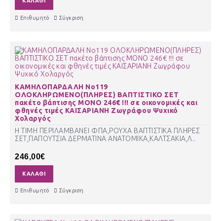
ΚΑΛΆΘΙ
Επιθυμητό
Σύγκριση
ΚΑΜΗΛΟΠΑΡΔΑΛΗ Νο119
ΟΛΟΚΛΗΡΩΜΕΝΟ(ΠΛΗΡΕΣ) ΒΑΠΤΙΣΤΙΚΟ ΣΕΤ
πακέτο βάπτισης ΜΟΝΟ 246€ !!! σε οικονομικές και
φθηνές τιμές ΚΑΙΣΑΡΙΑΝΗ Ζωγράφου Ψυχικό
Χολαργός
Η ΤΙΜΗ ΠΕΡΙΛΑΜΒΑΝΕΙ ΦΠΑ,ΡΟΥΧΑ ΒΑΠΤΙΣΤΙΚΑ ΠΛΗΡΕΣ
ΣΕΤ,ΠΑΠΟΥΤΣΙΑ ΔΕΡΜΑΤΙΝΑ ΑΝΑΤΟΜΙΚΑ,ΚΑΛΤΣΑΚΙΑ,Λ..
246,00€
ΚΑΛΆΘΙ
Επιθυμητό
Σύγκριση