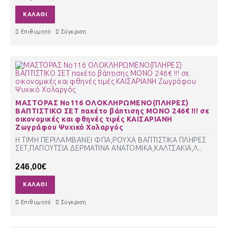
ΚΑΛΆΘΙ
Επιθυμητό
Σύγκριση
ΜΑΣΤΟΡΑΣ Νο116 ΟΛΟΚΛΗΡΩΜΕΝΟ(ΠΛΗΡΕΣ)
ΒΑΠΤΙΣΤΙΚΟ ΣΕΤ πακέτο βάπτισης ΜΟΝΟ 246€ !!! σε
οικονομικές και φθηνές τιμές ΚΑΙΣΑΡΙΑΝΗ
Ζωγράφου Ψυχικό Χολαργός
Η ΤΙΜΗ ΠΕΡΙΛΑΜΒΑΝΕΙ ΦΠΑ,ΡΟΥΧΑ ΒΑΠΤΙΣΤΙΚΑ ΠΛΗΡΕΣ
ΣΕΤ,ΠΑΠΟΥΤΣΙΑ ΔΕΡΜΑΤΙΝΑ ΑΝΑΤΟΜΙΚΑ,ΚΑΛΤΣΑΚΙΑ,Λ..
246,00€
ΚΑΛΆΘΙ
Επιθυμητό
Σύγκριση