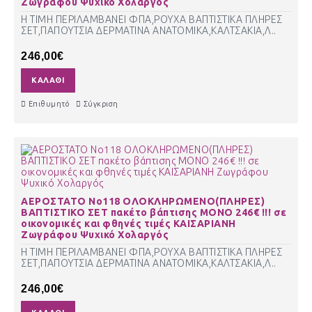
Ζωγράφου Ψυχικό Χολαργός
Η ΤΙΜΗ ΠΕΡΙΛΑΜΒΑΝΕΙ ΦΠΑ,ΡΟΥΧΑ ΒΑΠΤΙΣΤΙΚΑ ΠΛΗΡΕΣ
ΣΕΤ,ΠΑΠΟΥΤΣΙΑ ΔΕΡΜΑΤΙΝΑ ΑΝΑΤΟΜΙΚΑ,ΚΑΛΤΣΑΚΙΑ,Λ..
246,00€
ΚΑΛΆΘΙ
Επιθυμητό
Σύγκριση
ΑΕΡΟΣΤΑΤΟ Νο118 ΟΛΟΚΛΗΡΩΜΕΝΟ(ΠΛΗΡΕΣ)
ΒΑΠΤΙΣΤΙΚΟ ΣΕΤ πακέτο βάπτισης ΜΟΝΟ 246€ !!! σε
οικονομικές και φθηνές τιμές ΚΑΙΣΑΡΙΑΝΗ
Ζωγράφου Ψυχικό Χολαργός
Η ΤΙΜΗ ΠΕΡΙΛΑΜΒΑΝΕΙ ΦΠΑ,ΡΟΥΧΑ ΒΑΠΤΙΣΤΙΚΑ ΠΛΗΡΕΣ
ΣΕΤ,ΠΑΠΟΥΤΣΙΑ ΔΕΡΜΑΤΙΝΑ ΑΝΑΤΟΜΙΚΑ,ΚΑΛΤΣΑΚΙΑ,Λ..
246,00€