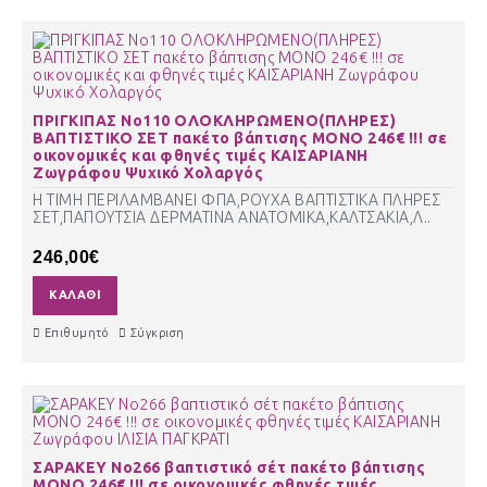
ΠΡΙΓΚΙΠΑΣ Νο110 ΟΛΟΚΛΗΡΩΜΕΝΟ(ΠΛΗΡΕΣ)
ΒΑΠΤΙΣΤΙΚΟ ΣΕΤ πακέτο βάπτισης ΜΟΝΟ 246€ !!! σε
οικονομικές και φθηνές τιμές ΚΑΙΣΑΡΙΑΝΗ
Ζωγράφου Ψυχικό Χολαργός
Η ΤΙΜΗ ΠΕΡΙΛΑΜΒΑΝΕΙ ΦΠΑ,ΡΟΥΧΑ ΒΑΠΤΙΣΤΙΚΑ ΠΛΗΡΕΣ
ΣΕΤ,ΠΑΠΟΥΤΣΙΑ ΔΕΡΜΑΤΙΝΑ ΑΝΑΤΟΜΙΚΑ,ΚΑΛΤΣΑΚΙΑ,Λ..
246,00€
ΚΑΛΆΘΙ
Επιθυμητό
Σύγκριση
ΣΑΡΑΚΕΥ Νο266 βαπτιστικό σέτ πακέτο βάπτισης
ΜΟΝΟ 246€ !!! σε οικονομικές φθηνές τιμές