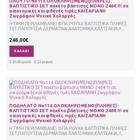
ΠΛΟΥΤΟ Νο113 ΟΛΟΚΛΗΡΩΜΕΝΟ(ΠΛΗΡΕΣ)
ΒΑΠΤΙΣΤΙΚΟ ΣΕΤ πακέτο βάπτισης ΜΟΝΟ 246€ !!! σε
οικονομικές και φθηνές τιμές ΚΑΙΣΑΡΙΑΝΗ
Ζωγράφου Ψυχικό Χολαργός
Η ΤΙΜΗ ΠΕΡΙΛΑΜΒΑΝΕΙ ΦΠΑ,ΡΟΥΧΑ ΒΑΠΤΙΣΤΙΚΑ ΠΛΗΡΕΣ
ΣΕΤ,ΠΑΠΟΥΤΣΙΑ ΔΕΡΜΑΤΙΝΑ ΑΝΑΤΟΜΙΚΑ,ΚΑΛΤΣΑΚΙΑ,Λ..
246,00€
ΚΑΛΆΘΙ
Επιθυμητό
Σύγκριση
ΠΟΔΗΛΑΤΟ Νο114 ΟΛΟΚΛΗΡΩΜΕΝΟ(ΠΛΗΡΕΣ)
ΒΑΠΤΙΣΤΙΚΟ ΣΕΤ πακέτο βάπτισης ΜΟΝΟ 246€ !!! σε
οικονομικές και φθηνές τιμές ΚΑΙΣΑΡΙΑΝΗ
Ζωγράφου Ψυχικό Χολαργός
Η ΤΙΜΗ ΠΕΡΙΛΑΜΒΑΝΕΙ ΦΠΑ,ΡΟΥΧΑ ΒΑΠΤΙΣΤΙΚΑ ΠΛΗΡΕΣ
ΣΕΤ,ΠΑΠΟΥΤΣΙΑ ΔΕΡΜΑΤΙΝΑ ΑΝΑΤΟΜΙΚΑ,ΚΑΛΤΣΑΚΙΑ,Λ..