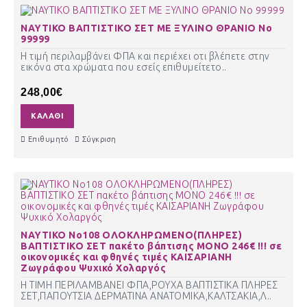
ΝΑΥΤΙΚΟ ΒΑΠΤΙΣΤΙΚΟ ΣΕΤ ΜΕ ΞΥΛΙΝΟ ΘΡΑΝΙΟ Νο
99999
Η τιμή περιλαμβάνει ΦΠΑ και περιέχει οτι βλέπετε στην
εικόνα στα χρώματα που εσείς επιθυμείτετο..
248,00€
ΚΑΛΆΘΙ
Επιθυμητό
Σύγκριση
ΝΑΥΤΙΚΟ Νο108 ΟΛΟΚΛΗΡΩΜΕΝΟ(ΠΛΗΡΕΣ)
ΒΑΠΤΙΣΤΙΚΟ ΣΕΤ πακέτο βάπτισης ΜΟΝΟ 246€ !!! σε
οικονομικές και φθηνές τιμές ΚΑΙΣΑΡΙΑΝΗ
Ζωγράφου Ψυχικό Χολαργός
Η ΤΙΜΗ ΠΕΡΙΛΑΜΒΑΝΕΙ ΦΠΑ,ΡΟΥΧΑ ΒΑΠΤΙΣΤΙΚΑ ΠΛΗΡΕΣ
ΣΕΤ,ΠΑΠΟΥΤΣΙΑ ΔΕΡΜΑΤΙΝΑ ΑΝΑΤΟΜΙΚΑ,ΚΑΛΤΣΑΚΙΑ,Λ..