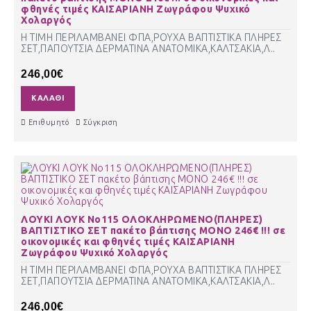
φθηνές τιμές ΚΑΙΣΑΡΙΑΝΗ Ζωγράφου Ψυχικό
Χολαργός
Η ΤΙΜΗ ΠΕΡΙΛΑΜΒΑΝΕΙ ΦΠΑ,ΡΟΥΧΑ ΒΑΠΤΙΣΤΙΚΑ ΠΛΗΡΕΣ
ΣΕΤ,ΠΑΠΟΥΤΣΙΑ ΔΕΡΜΑΤΙΝΑ ΑΝΑΤΟΜΙΚΑ,ΚΑΛΤΣΑΚΙΑ,Λ..
246,00€
ΚΑΛΆΘΙ
Επιθυμητό
Σύγκριση
ΛΟΥΚΙ ΛΟΥΚ Νο115 ΟΛΟΚΛΗΡΩΜΕΝΟ(ΠΛΗΡΕΣ)
ΒΑΠΤΙΣΤΙΚΟ ΣΕΤ πακέτο βάπτισης ΜΟΝΟ 246€ !!! σε
οικονομικές και φθηνές τιμές ΚΑΙΣΑΡΙΑΝΗ
Ζωγράφου Ψυχικό Χολαργός
Η ΤΙΜΗ ΠΕΡΙΛΑΜΒΑΝΕΙ ΦΠΑ,ΡΟΥΧΑ ΒΑΠΤΙΣΤΙΚΑ ΠΛΗΡΕΣ
ΣΕΤ,ΠΑΠΟΥΤΣΙΑ ΔΕΡΜΑΤΙΝΑ ΑΝΑΤΟΜΙΚΑ,ΚΑΛΤΣΑΚΙΑ,Λ..
246,00€