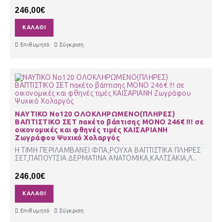
246,00€
ΚΑΛΆΘΙ
Επιθυμητό
Σύγκριση
ΝΑΥΤΙΚΟ Νο120 ΟΛΟΚΛΗΡΩΜΕΝΟ(ΠΛΗΡΕΣ)
ΒΑΠΤΙΣΤΙΚΟ ΣΕΤ πακέτο βάπτισης ΜΟΝΟ 246€ !!! σε
οικονομικές και φθηνές τιμές ΚΑΙΣΑΡΙΑΝΗ
Ζωγράφου Ψυχικό Χολαργός
Η ΤΙΜΗ ΠΕΡΙΛΑΜΒΑΝΕΙ ΦΠΑ,ΡΟΥΧΑ ΒΑΠΤΙΣΤΙΚΑ ΠΛΗΡΕΣ
ΣΕΤ,ΠΑΠΟΥΤΣΙΑ ΔΕΡΜΑΤΙΝΑ ΑΝΑΤΟΜΙΚΑ,ΚΑΛΤΣΑΚΙΑ,Λ..
246,00€
ΚΑΛΆΘΙ
Επιθυμητό
Σύγκριση