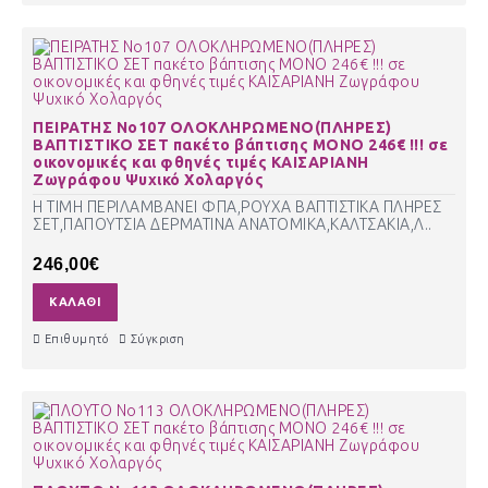
ΠΕΙΡΑΤΗΣ Νο107 ΟΛΟΚΛΗΡΩΜΕΝΟ(ΠΛΗΡΕΣ)
ΒΑΠΤΙΣΤΙΚΟ ΣΕΤ πακέτο βάπτισης ΜΟΝΟ 246€ !!! σε
οικονομικές και φθηνές τιμές ΚΑΙΣΑΡΙΑΝΗ
Ζωγράφου Ψυχικό Χολαργός
Η ΤΙΜΗ ΠΕΡΙΛΑΜΒΑΝΕΙ ΦΠΑ,ΡΟΥΧΑ ΒΑΠΤΙΣΤΙΚΑ ΠΛΗΡΕΣ
ΣΕΤ,ΠΑΠΟΥΤΣΙΑ ΔΕΡΜΑΤΙΝΑ ΑΝΑΤΟΜΙΚΑ,ΚΑΛΤΣΑΚΙΑ,Λ..
246,00€
ΚΑΛΆΘΙ
Επιθυμητό
Σύγκριση