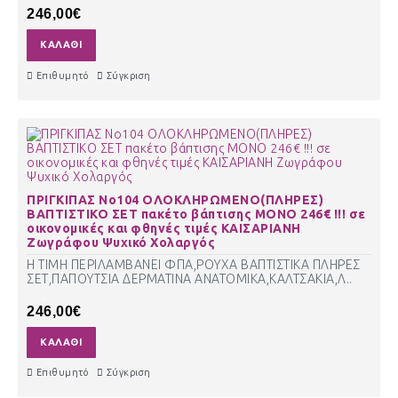
246,00€
ΚΑΛΆΘΙ
Επιθυμητό
Σύγκριση
ΠΡΙΓΚΙΠΑΣ Νο104 ΟΛΟΚΛΗΡΩΜΕΝΟ(ΠΛΗΡΕΣ)
ΒΑΠΤΙΣΤΙΚΟ ΣΕΤ πακέτο βάπτισης ΜΟΝΟ 246€ !!! σε
οικονομικές και φθηνές τιμές ΚΑΙΣΑΡΙΑΝΗ
Ζωγράφου Ψυχικό Χολαργός
Η ΤΙΜΗ ΠΕΡΙΛΑΜΒΑΝΕΙ ΦΠΑ,ΡΟΥΧΑ ΒΑΠΤΙΣΤΙΚΑ ΠΛΗΡΕΣ
ΣΕΤ,ΠΑΠΟΥΤΣΙΑ ΔΕΡΜΑΤΙΝΑ ΑΝΑΤΟΜΙΚΑ,ΚΑΛΤΣΑΚΙΑ,Λ..
246,00€
ΚΑΛΆΘΙ
Επιθυμητό
Σύγκριση