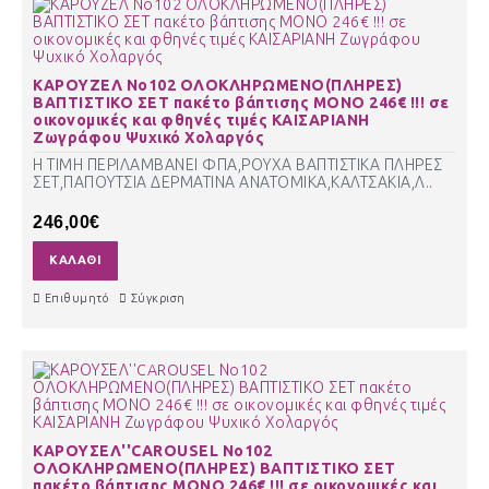
ΚΑΡΟΥΖΕΛ Νο102 ΟΛΟΚΛΗΡΩΜΕΝΟ(ΠΛΗΡΕΣ)
ΒΑΠΤΙΣΤΙΚΟ ΣΕΤ πακέτο βάπτισης ΜΟΝΟ 246€ !!! σε
οικονομικές και φθηνές τιμές ΚΑΙΣΑΡΙΑΝΗ
Ζωγράφου Ψυχικό Χολαργός
Η ΤΙΜΗ ΠΕΡΙΛΑΜΒΑΝΕΙ ΦΠΑ,ΡΟΥΧΑ ΒΑΠΤΙΣΤΙΚΑ ΠΛΗΡΕΣ
ΣΕΤ,ΠΑΠΟΥΤΣΙΑ ΔΕΡΜΑΤΙΝΑ ΑΝΑΤΟΜΙΚΑ,ΚΑΛΤΣΑΚΙΑ,Λ..
246,00€
ΚΑΛΆΘΙ
Επιθυμητό
Σύγκριση
ΚΑΡΟΥΣΕΛ''CAROUSEL Νο102
ΟΛΟΚΛΗΡΩΜΕΝΟ(ΠΛΗΡΕΣ) ΒΑΠΤΙΣΤΙΚΟ ΣΕΤ
πακέτο βάπτισης ΜΟΝΟ 246€ !!! σε οικονομικές και