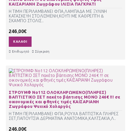
ΚΑΙΣΑΡΙΑΝΗ Ζωγράφου ΙΛΙΣΙΑ ΠΑΓΚΡΑΤΙ
Η ΤΙΜΗ ΠΕΡΙΛΑΜΒΑΝΕΙ ΦΠΑ,ΛΑΜΠΑΔΑ ΜΕ ΞΥΛΙΝΗ
ΚΑΤΑΣΚΕΥΗ ΣΤΟΛΙΣΜΕΝΗ,ΚΟΥΤΙ ΜΕ ΚΑΘΡΕΠΤΗ &
ΣΚΑΜΠΟ ΣΤΟΛΙΣ..
246,00€
ΚΑΛΆΘΙ
Επιθυμητό
Σύγκριση
ΣΤΡΟΥΜΦ Νο112 ΟΛΟΚΛΗΡΩΜΕΝΟ(ΠΛΗΡΕΣ)
ΒΑΠΤΙΣΤΙΚΟ ΣΕΤ πακέτο βάπτισης ΜΟΝΟ 246€ !!! σε
οικονομικές και φθηνές τιμές ΚΑΙΣΑΡΙΑΝΗ
Ζωγράφου Ψυχικό Χολαργός
Η ΤΙΜΗ ΠΕΡΙΛΑΜΒΑΝΕΙ ΦΠΑ,ΡΟΥΧΑ ΒΑΠΤΙΣΤΙΚΑ ΠΛΗΡΕΣ
ΣΕΤ,ΠΑΠΟΥΤΣΙΑ ΔΕΡΜΑΤΙΝΑ ΑΝΑΤΟΜΙΚΑ,ΚΑΛΤΣΑΚΙΑ,Λ..
246,00€