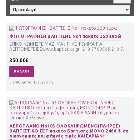
ΦΩΤΟΓΡΑΦΗΣΗ ΒΑΠΤΙΣΗΣ Νο1 πακετο 350 ευρώ
ΕΠΙΚΟΙΝΩΝΗΣΤΕ ΜΑΖΙ ΜΑς ΤΗΛΕΦΩΝΙΚΑ ΓΙΑ
ΛΕΠΤΟΜΕΡΕΙΕΣwww.baptistika.gr 210-7709905 210-7..
350,00€
ΚΑΛΆΘΙ
Επιθυμητό
Σύγκριση
ΑΕΡΟΠΛΑΝΟ Νο105 ΟΛΟΚΛΗΡΩΜΕΝΟ(ΠΛΗΡΕΣ)
ΒΑΠΤΙΣΤΙΚΟ ΣΕΤ πακέτο βάπτισης ΜΟΝΟ 246€ !!! σε
οικονομικές και φθηνές τιμές ΚΑΙΣΑΡΙΑΝΗ