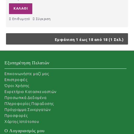
ΚΑΛΆΘΙ
Επιθυμητό
Σύγκριση
Εμφάνιση 1 έως 18 από 18 (1 Σελ.)
Εξυπηρέτηση Πελατών
Επικοινωνήστε μαζί μας
Επιστροφές
Όροι Χρήσης
Ευρετήριο Κατασκευαστών
Προσωπικά Δεδομένα
Πληροφορίες Παραδοσης
Πρόγραμμα Συνεργατών
Προσφορές
Χάρτης Ιστότοπου
Ο Λογαριασμός μου