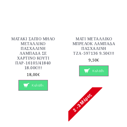
ΜΑΤΑΚΙ ΣΑΠΙΟ ΜΗΛΟ
ΜΑΤΙ ΜΕΤΑΛΛΙΚΟ
ΜΕΤΑΛΛΙΚΟ
ΜΠΡΕΛΟΚ ΛΑΜΠΑΔΑ
ΠΑΣΧΑΛΙΝΗ
ΠΑΣΧΑΛΙΝΗ
ΛΑΜΠΑΔΑ ΣΕ
ΤΖΑ-597136 9.50€!!!
ΧΑΡΤΙΝΟ ΚΟΥΤΙ
9,50€
ΠΑΡ-16105/41840
18.00€!!!
Καλάθι
18,00€
Καλάθι