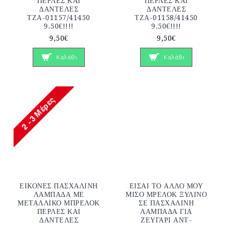
ΠΕΡΛΕΣ ΚΑΙ
ΠΕΡΛΕΣ ΚΑΙ
ΔΑΝΤΕΛΕΣ
ΔΑΝΤΕΛΕΣ
ΤΖΑ-01157/41450
ΤΖΑ-01158/41450
9.50€!!!!
9.50€!!!!
9,50€
9,50€
Καλάθι
Καλάθι
ΕΙΚΟΝΕΣ ΠΑΣΧΑΛΙΝΗ
ΕΙΣΑΙ ΤΟ ΑΛΛΟ ΜΟΥ
ΛΑΜΠΑΔΑ ΜΕ
ΜΙΣΟ ΜΡΕΛΟΚ ΞΥΛΙΝΟ
ΜΕΤΑΛΛΙΚΟ ΜΠΡΕΛΟΚ
ΣΕ ΠΑΣΧΑΛΙΝΗ
ΠΕΡΛΕΣ ΚΑΙ
ΛΑΜΠΑΔΑ ΓΙΑ
ΔΑΝΤΕΛΕΣ
ΖΕΥΓΑΡΙ ΑΝΤ-