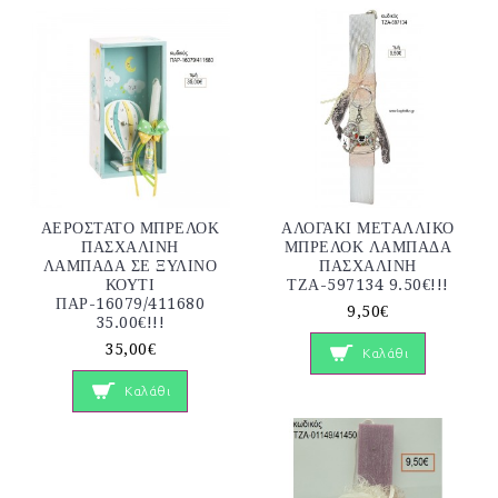
ΑΕΡΟΣΤΑΤΟ ΜΠΡΕΛΟΚ
ΑΛΟΓΑΚΙ ΜΕΤΑΛΛΙΚΟ
ΠΑΣΧΑΛΙΝΗ
ΜΠΡΕΛΟΚ ΛΑΜΠΑΔΑ
ΛΑΜΠΑΔΑ ΣΕ ΞΥΛΙΝΟ
ΠΑΣΧΑΛΙΝΗ
ΚΟΥΤΙ
ΤΖΑ-597134 9.50€!!!
ΠΑΡ-16079/411680
9,50€
35.00€!!!
35,00€
Καλάθι
Καλάθι