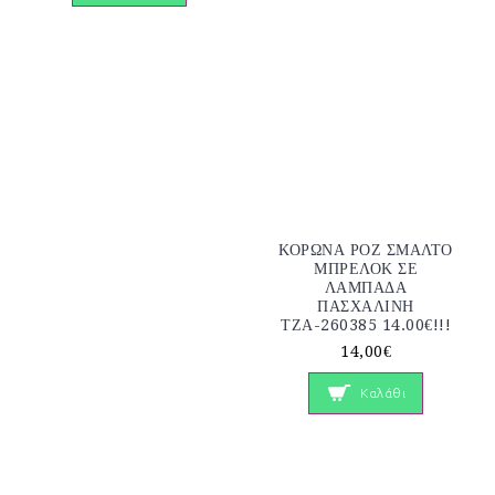
ΚΟΡΩΝΑ ΡΟΖ ΣΜΑΛΤΟ
ΜΠΡΕΛΟΚ ΣΕ
ΛΑΜΠΑΔΑ
ΠΑΣΧΑΛΙΝΗ
ΤΖΑ-260385 14.00€!!!
14,00€
Καλάθι