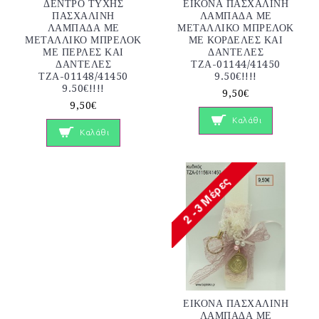
ΔΕΝΤΡΟ ΤΥΧΗΣ
ΕΙΚΟΝΑ ΠΑΣΧΑΛΙΝΗ
ΠΑΣΧΑΛΙΝΗ
ΛΑΜΠΑΔΑ ΜΕ
ΛΑΜΠΑΔΑ ΜΕ
ΜΕΤΑΛΛΙΚΟ ΜΠΡΕΛΟΚ
ΜΕΤΑΛΛΙΚΟ ΜΠΡΕΛΟΚ
ΜΕ ΚΟΡΔΕΛΕΣ ΚΑΙ
ΜΕ ΠΕΡΛΕΣ ΚΑΙ
ΔΑΝΤΕΛΕΣ
ΔΑΝΤΕΛΕΣ
ΤΖΑ-01144/41450
ΤΖΑ-01148/41450
9.50€!!!!
9.50€!!!!
9,50€
9,50€
Καλάθι
Καλάθι
ΕΙΚΟΝΑ ΠΑΣΧΑΛΙΝΗ
ΛΑΜΠΑΔΑ ΜΕ