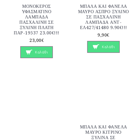
ΜΟΝΟΚΕΡΟΣ
ΜΠΑΛΑ ΚΑΙ ΦΑΝΕΛΑ
ΥΦΑΣΜΑΤΙΝΟ
ΜΑΥΡΟ ΑΣΠΡΟ ΞΥΛΙΝΟ
ΛΑΜΠΑΔΑ
ΣΕ ΠΑΣΧΑΛΙΝΗ
ΠΑΣΧΑΛΙΝΗ ΣΕ
ΛΑΜΠΑΔΑ ΑΝΤ-
ΞΥΛΙΝΗ ΠΛΑΤΗ
ΕΛ427/41480 9.90€!!!
ΠΑΡ-19537 23.00€!!!
9,90€
23,00€
Καλάθι
Καλάθι
ΜΠΑΛΑ ΚΑΙ ΦΑΝΕΛΑ
ΜΑΥΡΟ ΚΙΤΡΙΝΟ
ΞΥΛΙΝΑ ΣΕ