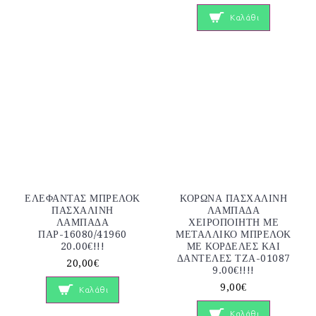
Καλάθι
ΕΛΕΦΑΝΤΑΣ ΜΠΡΕΛΟΚ
ΚΟΡΩΝΑ ΠΑΣΧΑΛΙΝΗ
ΠΑΣΧΑΛΙΝΗ
ΛΑΜΠΑΔΑ
ΛΑΜΠΑΔΑ
ΧΕΙΡΟΠΟΙΗΤΗ ΜΕ
ΠΑΡ-16080/41960
ΜΕΤΑΛΛΙΚΟ ΜΠΡΕΛΟΚ
20.00€!!!
ΜΕ ΚΟΡΔΕΛΕΣ ΚΑΙ
ΔΑΝΤΕΛΕΣ ΤΖΑ-01087
20,00€
9.00€!!!!
9,00€
Καλάθι
Καλάθι