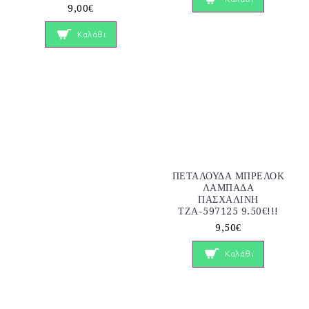
9,00€
Καλάθι
ΠΕΤΑΛΟΥΔΑ ΜΠΡΕΛΟΚ
ΛΑΜΠΑΔΑ
ΠΑΣΧΑΛΙΝΗ
ΤΖΑ-597125 9.50€!!!
9,50€
Καλάθι