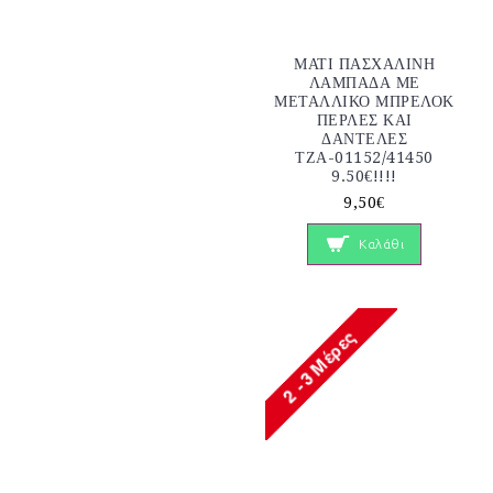
ΜΑΤΙ ΠΑΣΧΑΛΙΝΗ
ΛΑΜΠΑΔΑ ΜΕ
ΜΕΤΑΛΛΙΚΟ ΜΠΡΕΛΟΚ
ΠΕΡΛΕΣ ΚΑΙ
ΔΑΝΤΕΛΕΣ
ΤΖΑ-01152/41450
9.50€!!!!
9,50€
Καλάθι