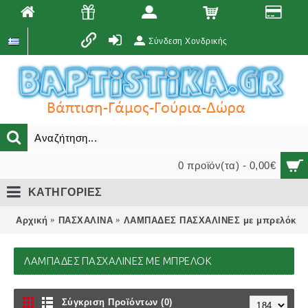
Σύνδεση Χονδρικής
0 προϊόν(τα) - 0,00€
ΚΑΤΗΓΟΡΙΕΣ
Αρχική
ΠΑΣΧΑΛΙΝΑ
ΛΑΜΠΑΔΕΣ ΠΑΣΧΑΛΙΝΕΣ με μπρελόκ
ΛΑΜΠΑΔΕΣ ΠΑΣΧΑΛΙΝΕΣ ΜΕ ΜΠΡΕΛΌΚ
Σύγκριση Προϊόντων (0)