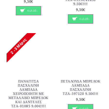
9,50€
9.50€!!!!
9,50€
Καλάθι
Καλάθι
ΠΑΝΑΓΙΤΣΑ
ΠΕΤΑΛΟΥΔΑ ΜΠΡΕΛΟΚ
ΠΑΣΧΑΛΙΝΗ
ΛΑΜΠΑΔΑ
ΛΑΜΠΑΔΑ
ΠΑΣΧΑΛΙΝΗ
ΧΕΙΡΟΠΟΙΗΤΗ ΜΕ
ΤΖΑ-597120 9.50€!!!
ΜΕΤΑΛΛΙΚΟ ΜΠΡΕΛΟΚ
9,50€
ΚΑΙ ΔΑΝΤΕΛΕΣ
ΤΖΑ-01085 9.00€!!!!
Καλάθι