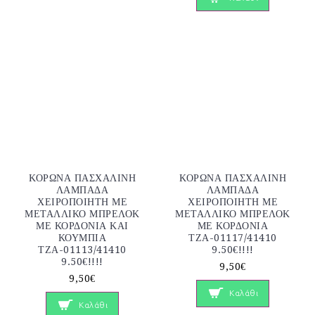
ΚΟΡΩΝΑ ΠΑΣΧΑΛΙΝΗ
ΚΟΡΩΝΑ ΠΑΣΧΑΛΙΝΗ
ΛΑΜΠΑΔΑ
ΛΑΜΠΑΔΑ
ΧΕΙΡΟΠΟΙΗΤΗ ΜΕ
ΧΕΙΡΟΠΟΙΗΤΗ ΜΕ
ΜΕΤΑΛΛΙΚΟ ΜΠΡΕΛΟΚ
ΜΕΤΑΛΛΙΚΟ ΜΠΡΕΛΟΚ
ΜΕ ΚΟΡΔΟΝΙΑ ΚΑΙ
ΜΕ ΚΟΡΔΟΝΙΑ
ΚΟΥΜΠΙΑ
ΤΖΑ-01117/41410
ΤΖΑ-01113/41410
9.50€!!!!
9.50€!!!!
9,50€
9,50€
Καλάθι
Καλάθι