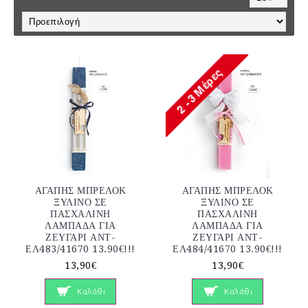
ΑΓΑΠΗΣ ΜΠΡΕΛΟΚ
ΑΓΑΠΗΣ ΜΠΡΕΛΟΚ
ΞΥΛΙΝΟ ΣΕ
ΞΥΛΙΝΟ ΣΕ
ΠΑΣΧΑΛΙΝΗ
ΠΑΣΧΑΛΙΝΗ
ΛΑΜΠΑΔΑ ΓΙΑ
ΛΑΜΠΑΔΑ ΓΙΑ
ΖΕΥΓΑΡΙ ΑΝΤ-
ΖΕΥΓΑΡΙ ΑΝΤ-
ΕΛ483/41670 13.90€!!!
ΕΛ484/41670 13.90€!!!
13,90€
13,90€
Καλάθι
Καλάθι