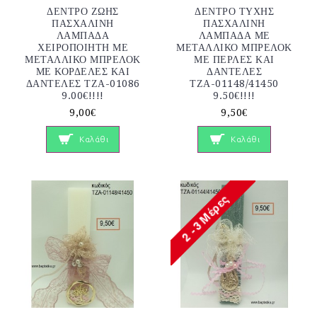
ΔΕΝΤΡΟ ΖΩΗΣ
ΔΕΝΤΡΟ ΤΥΧΗΣ
ΠΑΣΧΑΛΙΝΗ
ΠΑΣΧΑΛΙΝΗ
ΛΑΜΠΑΔΑ
ΛΑΜΠΑΔΑ ΜΕ
ΧΕΙΡΟΠΟΙΗΤΗ ΜΕ
ΜΕΤΑΛΛΙΚΟ ΜΠΡΕΛΟΚ
ΜΕΤΑΛΛΙΚΟ ΜΠΡΕΛΟΚ
ΜΕ ΠΕΡΛΕΣ ΚΑΙ
ΜΕ ΚΟΡΔΕΛΕΣ ΚΑΙ
ΔΑΝΤΕΛΕΣ
ΔΑΝΤΕΛΕΣ ΤΖΑ-01086
ΤΖΑ-01148/41450
9.00€!!!!
9.50€!!!!
9,00€
9,50€
Καλάθι
Καλάθι