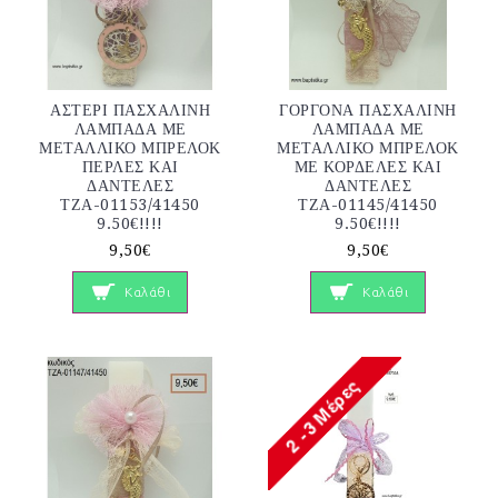
ΑΣΤΕΡΙ ΠΑΣΧΑΛΙΝΗ
ΓΟΡΓΟΝΑ ΠΑΣΧΑΛΙΝΗ
ΛΑΜΠΑΔΑ ΜΕ
ΛΑΜΠΑΔΑ ΜΕ
ΜΕΤΑΛΛΙΚΟ ΜΠΡΕΛΟΚ
ΜΕΤΑΛΛΙΚΟ ΜΠΡΕΛΟΚ
ΠΕΡΛΕΣ ΚΑΙ
ΜΕ ΚΟΡΔΕΛΕΣ ΚΑΙ
ΔΑΝΤΕΛΕΣ
ΔΑΝΤΕΛΕΣ
ΤΖΑ-01153/41450
ΤΖΑ-01145/41450
9.50€!!!!
9.50€!!!!
9,50€
9,50€
Καλάθι
Καλάθι