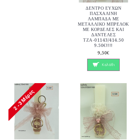
ΔΕΝΤΡΟ ΕΥΧΩΝ
ΠΑΣΧΑΛΙΝΗ
ΛΑΜΠΑΔΑ ΜΕ
ΜΕΤΑΛΛΙΚΟ ΜΠΡΕΛΟΚ
ΜΕ ΚΟΡΔΕΛΕΣ ΚΑΙ
ΔΑΝΤΕΛΕΣ
ΤΖΑ-01143/414.50
9.50€!!!!
9,50€
Καλάθι