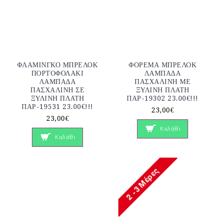
ΦΛΑΜΙΝΓΚΟ ΜΠΡΕΛΟΚ
ΦΟΡΕΜΑ ΜΠΡΕΛΟΚ
ΠΟΡΤΟΦΟΛΑΚΙ
ΛΑΜΠΑΔΑ
ΛΑΜΠΑΔΑ
ΠΑΣΧΑΛΙΝΗ ΜΕ
ΠΑΣΧΑΛΙΝΗ ΣΕ
ΞΥΛΙΝΗ ΠΛΑΤΗ
ΞΥΛΙΝΗ ΠΛΑΤΗ
ΠΑΡ-19302 23.00€!!!
ΠΑΡ-19531 23.00€!!!
23,00€
23,00€
Καλάθι
Καλάθι