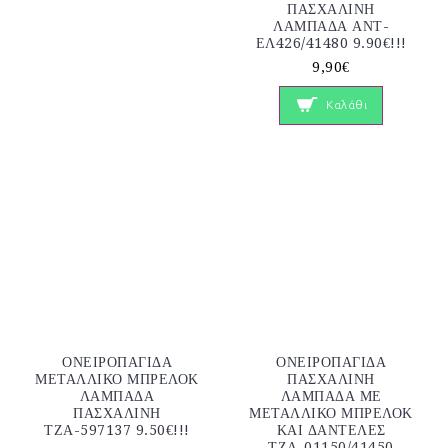
ΠΑΣΧΑΛΙΝΗ
ΛΑΜΠΑΔΑ ΑΝΤ-
ΕΛ426/41480 9.90€!!!
9,90€
Καλάθι
ΟΝΕΙΡΟΠΑΓΙΔΑ
ΟΝΕΙΡΟΠΑΓΙΔΑ
ΜΕΤΑΛΛΙΚΟ ΜΠΡΕΛΟΚ
ΠΑΣΧΑΛΙΝΗ
ΛΑΜΠΑΔΑ
ΛΑΜΠΑΔΑ ΜΕ
ΠΑΣΧΑΛΙΝΗ
ΜΕΤΑΛΛΙΚΟ ΜΠΡΕΛΟΚ
ΤΖΑ-597137 9.50€!!!
ΚΑΙ ΔΑΝΤΕΛΕΣ
ΤΖΑ-01150/41450