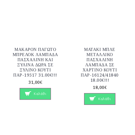
ΜΑΚΑΡΟΝ ΠΑΓΩΤΟ
ΜΑΤΑΚΙ ΜΠΛΕ
ΜΠΡΕΛΟΚ ΛΑΜΠΑΔΑ
ΜΕΤΑΛΛΙΚΟ
ΠΑΣΧΑΛΙΝΗ ΚΑΙ
ΠΑΣΧΑΛΙΝΗ
ΞΥΛΙΝΑ ΔΩΡΑ ΣΕ
ΛΑΜΠΑΔΑ ΣΕ
ΞΥΛΙΝΟ ΚΟΥΤΙ
ΧΑΡΤΙΝΟ ΚΟΥΤΙ
ΠΑΡ-19517 31.00€!!!
ΠΑΡ-16124/41840
18.00€!!!
31,00€
18,00€
Καλάθι
Καλάθι