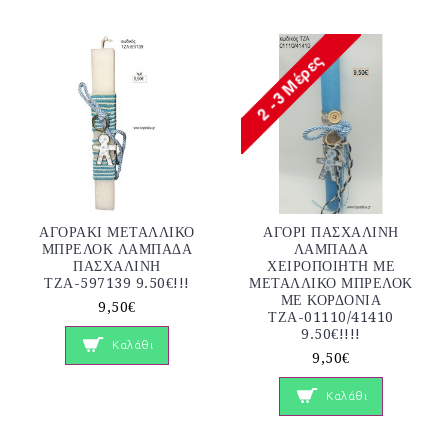
ΑΓΟΡΑΚΙ ΜΕΤΑΛΛΙΚΟ
ΑΓΟΡΙ ΠΑΣΧΑΛΙΝΗ
ΜΠΡΕΛΟΚ ΛΑΜΠΑΔΑ
ΛΑΜΠΑΔΑ
ΠΑΣΧΑΛΙΝΗ
ΧΕΙΡΟΠΟΙΗΤΗ ΜΕ
ΤΖΑ-597139 9.50€!!!
ΜΕΤΑΛΛΙΚΟ ΜΠΡΕΛΟΚ
ΜΕ ΚΟΡΔΟΝΙΑ
9,50€
ΤΖΑ-01110/41410
9.50€!!!!
Καλάθι
9,50€
Καλάθι