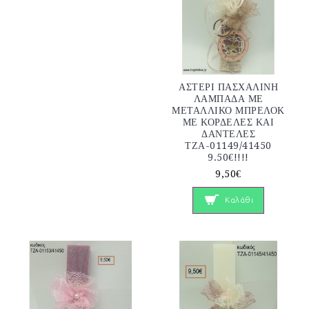
ΑΣΤΕΡΙ ΠΑΣΧΑΛΙΝΗ
ΛΑΜΠΑΔΑ ΜΕ
ΜΕΤΑΛΛΙΚΟ ΜΠΡΕΛΟΚ
ΜΕ ΚΟΡΔΕΛΕΣ ΚΑΙ
ΔΑΝΤΕΛΕΣ
ΤΖΑ-01149/41450
9.50€!!!!
9,50€
Καλάθι