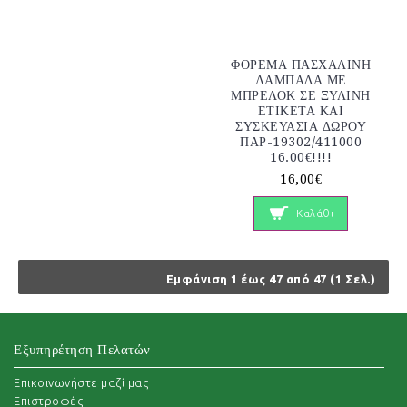
ΦΟΡΕΜΑ ΠΑΣΧΑΛΙΝΗ
ΛΑΜΠΑΔΑ ΜΕ
ΜΠΡΕΛΟΚ ΣΕ ΞΥΛΙΝΗ
ΕΤΙΚΕΤΑ ΚΑΙ
ΣΥΣΚΕΥΑΣΙΑ ΔΩΡΟΥ
ΠΑΡ-19302/411000
16.00€!!!!
16,00€
Καλάθι
Εμφάνιση 1 έως 47 από 47 (1 Σελ.)
Εξυπηρέτηση Πελατών
Επικοινωνήστε μαζί μας
Επιστροφές