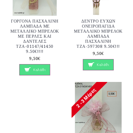
ΓΟΡΓΟΝΑ ΠΑΣΧΑΛΙΝΗ
ΔΕΝΤΡΟ ΕΥΧΩΝ
ΛΑΜΠΑΔΑ ΜΕ
ΟΝΕΙΡΟΠΑΓΙΔΑ
ΜΕΤΑΛΛΙΚΟ ΜΠΡΕΛΟΚ
ΜΕΤΑΛΛΙΚΟ ΜΠΡΕΛΟΚ
ΜΕ ΠΕΡΛΕΣ ΚΑΙ
ΛΑΜΠΑΔΑ
ΔΑΝΤΕΛΕΣ
ΠΑΣΧΑΛΙΝΗ
ΤΖΑ-01147/41450
ΤΖΑ-597308 9.50€!!!
9.50€!!!!
9,50€
9,50€
Καλάθι
Καλάθι