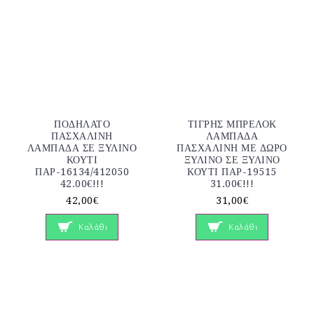
ΠΟΔΗΛΑΤΟ
ΤΙΓΡΗΣ ΜΠΡΕΛΟΚ
ΠΑΣΧΑΛΙΝΗ
ΛΑΜΠΑΔΑ
ΛΑΜΠΑΔΑ ΣΕ ΞΥΛΙΝΟ
ΠΑΣΧΑΛΙΝΗ ΜΕ ΔΩΡΟ
ΚΟΥΤΙ
ΞΥΛΙΝΟ ΣΕ ΞΥΛΙΝΟ
ΠΑΡ-16134/412050
ΚΟΥΤΙ ΠΑΡ-19515
42.00€!!!
31.00€!!!
42,00€
31,00€
Καλάθι
Καλάθι