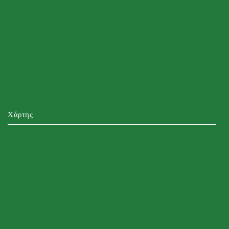
Χάρτης