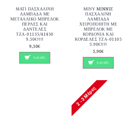
ΜΑΤΙ ΠΑΣΧΑΛΙΝΗ
ΜΙΝΥ MINNIE
ΛΑΜΠΑΔΑ ΜΕ
ΠΑΣΧΑΛΙΝΗ
ΜΕΤΑΛΛΙΚΟ ΜΠΡΕΛΟΚ
ΛΑΜΠΑΔΑ
ΠΕΡΛΕΣ ΚΑΙ
ΧΕΙΡΟΠΟΙΗΤΗ ΜΕ
ΔΑΝΤΕΛΕΣ
ΜΠΡΕΛΟΚ ΜΕ
ΤΖΑ-01155/41450
ΚΟΡΔΟΝΙΑ ΚΑΙ
9.50€!!!!
ΚΟΡΔΕΛΕΣ ΤΖΑ-01105
5.90€!!!!
9,50€
5,90€
Καλάθι
Καλάθι