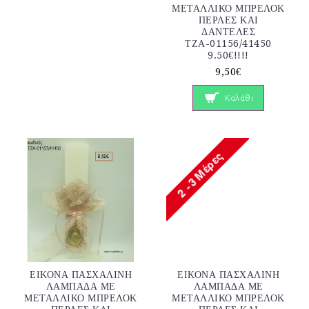
ΜΕΤΑΛΛΙΚΟ ΜΠΡΕΛΟΚ
ΠΕΡΛΕΣ ΚΑΙ
ΔΑΝΤΕΛΕΣ
ΤΖΑ-01156/41450
9.50€!!!!
9,50€
Καλάθι
ΕΙΚΟΝΑ ΠΑΣΧΑΛΙΝΗ
ΕΙΚΟΝΑ ΠΑΣΧΑΛΙΝΗ
ΛΑΜΠΑΔΑ ΜΕ
ΛΑΜΠΑΔΑ ΜΕ
ΜΕΤΑΛΛΙΚΟ ΜΠΡΕΛΟΚ
ΜΕΤΑΛΛΙΚΟ ΜΠΡΕΛΟΚ