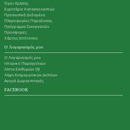
Όροι Χρήσης
Ευρετήριο Κατασκευαστών
Προσωπικά Δεδομένα
Πληροφορίες Παραδοσης
Πρόγραμμα Συνεργατών
Προσφορές
Χάρτης Ιστότοπου
Ο Λογαριασμός μου
O Λογαριασμός μου
Ιστορικό Παραγγελιών
Λίστα Επιθυμιών (
0
)
Λήψη Ενημερωτικών Δελτίων
Αγορά Δωροεπιταγής
FACEBOOK