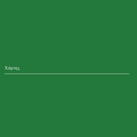
Χάρτης