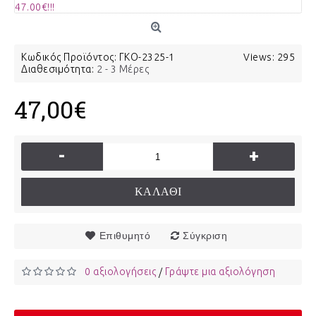
Κωδικός Προϊόντος:
ΓΚΟ-2325-1
Views: 295
Διαθεσιμότητα:
2 - 3 Μέρες
47,00€
-
+
ΚΑΛΆΘΙ
Επιθυμητό
Σύγκριση
0 αξιολογήσεις
Γράψτε μια αξιολόγηση
/