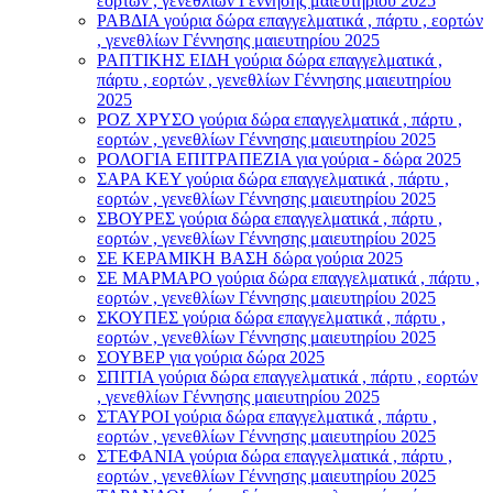
εορτών , γενεθλίων Γέννησης μαιευτηρίου 2025
ΡΑΒΔΙΑ γούρια δώρα επαγγελματικά , πάρτυ , εορτών
, γενεθλίων Γέννησης μαιευτηρίου 2025
ΡΑΠΤΙΚΗΣ ΕΙΔΗ γούρια δώρα επαγγελματικά ,
πάρτυ , εορτών , γενεθλίων Γέννησης μαιευτηρίου
2025
ΡΟΖ ΧΡΥΣΟ γούρια δώρα επαγγελματικά , πάρτυ ,
εορτών , γενεθλίων Γέννησης μαιευτηρίου 2025
ΡΟΛΟΓΙΑ ΕΠΙΤΡΑΠΕΖΙΑ για γούρια - δώρα 2025
ΣΑΡΑ ΚΕΥ γούρια δώρα επαγγελματικά , πάρτυ ,
εορτών , γενεθλίων Γέννησης μαιευτηρίου 2025
ΣΒΟΥΡΕΣ γούρια δώρα επαγγελματικά , πάρτυ ,
εορτών , γενεθλίων Γέννησης μαιευτηρίου 2025
ΣΕ ΚΕΡΑΜΙΚΗ ΒΑΣΗ δώρα γούρια 2025
ΣΕ ΜΑΡΜΑΡΟ γούρια δώρα επαγγελματικά , πάρτυ ,
εορτών , γενεθλίων Γέννησης μαιευτηρίου 2025
ΣΚΟΥΠΕΣ γούρια δώρα επαγγελματικά , πάρτυ ,
εορτών , γενεθλίων Γέννησης μαιευτηρίου 2025
ΣΟΥΒΕΡ για γούρια δώρα 2025
ΣΠΙΤΙΑ γούρια δώρα επαγγελματικά , πάρτυ , εορτών
, γενεθλίων Γέννησης μαιευτηρίου 2025
ΣΤΑΥΡΟI γούρια δώρα επαγγελματικά , πάρτυ ,
εορτών , γενεθλίων Γέννησης μαιευτηρίου 2025
ΣΤΕΦΑΝΙΑ γούρια δώρα επαγγελματικά , πάρτυ ,
εορτών , γενεθλίων Γέννησης μαιευτηρίου 2025