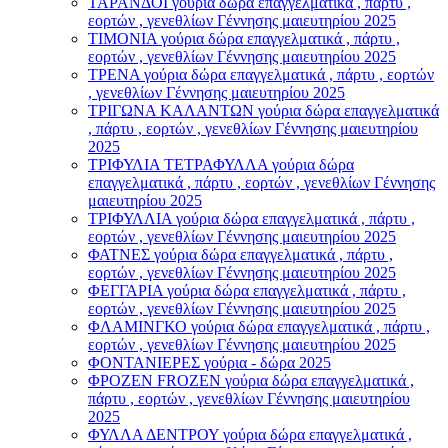
ΤΑΡΑΝΔΟΙ γούρια δώρα επαγγελματικά , πάρτυ ,
εορτών , γενεθλίων Γέννησης μαιευτηρίου 2025
ΤΙΜΟΝΙA γούρια δώρα επαγγελματικά , πάρτυ ,
εορτών , γενεθλίων Γέννησης μαιευτηρίου 2025
ΤΡΕΝΑ γούρια δώρα επαγγελματικά , πάρτυ , εορτών
, γενεθλίων Γέννησης μαιευτηρίου 2025
ΤΡΙΓΩΝΑ ΚΑΛΑΝΤΩΝ γούρια δώρα επαγγελματικά
, πάρτυ , εορτών , γενεθλίων Γέννησης μαιευτηρίου
2025
ΤΡΙΦΥΛΙΑ ΤΕΤΡΑΦΥΛΛΑ γούρια δώρα
επαγγελματικά , πάρτυ , εορτών , γενεθλίων Γέννησης
μαιευτηρίου 2025
ΤΡΙΦΥΛΛΙΑ γούρια δώρα επαγγελματικά , πάρτυ ,
εορτών , γενεθλίων Γέννησης μαιευτηρίου 2025
ΦΑΤΝΕΣ γούρια δώρα επαγγελματικά , πάρτυ ,
εορτών , γενεθλίων Γέννησης μαιευτηρίου 2025
ΦΕΓΓΑΡΙΑ γούρια δώρα επαγγελματικά , πάρτυ ,
εορτών , γενεθλίων Γέννησης μαιευτηρίου 2025
ΦΛΑΜΙΝΓΚΟ γούρια δώρα επαγγελματικά , πάρτυ ,
εορτών , γενεθλίων Γέννησης μαιευτηρίου 2025
ΦΟΝΤΑΝΙΕΡΕΣ γούρια - δώρα 2025
ΦΡΟΖΕΝ FROZEN γούρια δώρα επαγγελματικά ,
πάρτυ , εορτών , γενεθλίων Γέννησης μαιευτηρίου
2025
ΦΥΛΛΑ ΔΕΝΤΡΟΥ γούρια δώρα επαγγελματικά ,