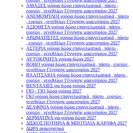
εορτών , γενεθλίων Γέννησης μαιευτηρίου 2027
ΑΜΑΞΕΣ γούρια δώρα επαγγελματικά , πάρτυ ,
εορτών , γενεθλίων Γέννησης μαιευτηρίου 2027
ΑΝΕΜΟΜΥΛΟI γούρια δώρα επαγγελματικά , πάρτυ
, εορτών , γενεθλίων Γέννησης μαιευτηρίου 2027
ΑΞΙΟΘΕΤΑ γούρια δώρα επαγγελματικά , πάρτυ ,
εορτών , γενεθλίων Γέννησης μαιευτηρίου 2027
ΑΡΩΜΑΤΙΣΤΕΣ γούρια δώρα επαγγελματικά , πάρτυ
, εορτών , γενεθλίων Γέννησης μαιευτηρίου 2027
ΑΣΤΕΡIA γούρια δώρα επαγγελματικά , πάρτυ ,
εορτών , γενεθλίων Γέννησης μαιευτηρίου 2027
ΑΥΤΟΚΙΝΗΤΑ γούρια-δώρα 2027
ΒOHO γούρια δώρα επαγγελματικά , πάρτυ , εορτών ,
γενεθλίων Γέννησης μαιευτηρίου 2027
ΒΑΛΙΤΣΑΚΙΑ γούρια δώρα επαγγελματικά , πάρτυ ,
εορτών , γενεθλίων Γέννησης μαιευτηρίου 2027
ΒΕΝΤΑΛΙΕΣ για δώρα γούρια 2027
ΓΙΟ - ΓΙΟ δώρα γούρια 2027
ΓΚΙ γούρια δώρα επαγγελματικά , πάρτυ , εορτών ,
γενεθλίων Γέννησης μαιευτηρίου 2027
ΔΕΛΦΙΝΙΑ γούρια δώρα επαγγελματικά , πάρτυ ,
εορτών , γενεθλίων Γέννησης μαιευτηρίου 2027
ΔΕΡΜΑΤΙΝΑ για γούρια δώρα 2027
ΔΙΣΚΟΣ ΠΟΤΗΡΙΑ & ΜΠΟΤΙΛΙΑ-ΚΑΡΑΦΑ 2027
ΔΩΡΑ αναμνηστικά