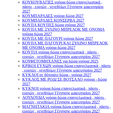
ΚΟΥΚΟΥΒΑΓΙΕΣ γούρια δώρα επαγγελματικά ,
πάρτυ , εορτών , γενεθλίων Γέννησης μαιευτηρίου
2027
ΚΟΥΜΠΑΡΑΔΕΣ γούρια δώρα 2027
ΚΟΥΜΠΑΡΑΔΕΣ ΚΟΝΣΕΡΒΑ 2027
ΚΟΥΠΑ ΚΟΥΠΕΣ δώρα γούρια 2027
ΚΟΥΠΑ ΜΕ ΞΥΛΙΝΟ ΜΠΡΕΛΟΚ ΜΕ ΟΝΟΜΑ
γούρια δώρα 2027
ΚΟΥΠΑ ΜΕ ΠΑΓΟΥΡΙ γούρια δώρα 2027
ΚΟΥΠΑ ΜΕ ΠΑΓΟΥΡΙ ΚΑΙ ΞΥΛΙΝΟ ΜΠΡΕΛΟΚ
ΜΕ ΟΝΟΜΑ γούρια δώρα 2027
ΚΟΥΤΙΑ γούρια δώρα επαγγελματικά , πάρτυ ,
εορτών , γενεθλίων Γέννησης μαιευτηρίου 2027
ΚΟΥΦΕΤΟΜΗΧΑΝΕΣ για δώρα γούρια 2025
ΚΡΙΚΟΙ ΕΥΧΩΝ γούρια δώρα επαγγελματικά , πάρτυ
, εορτών , γενεθλίων Γέννησης μαιευτηρίου 2027
ΚΥΚΛΟΙ σε βότσαλο δώρα - γούρια 2027
ΚΥΚΛΟΣ ΜΕ ΡΟΔΙ ΣΕ ΒΟΤΣΑΛΟ γούρια - δώρα
2027
ΚΥΚΝΟΙ γούρια δώρα επαγγελματικά , πάρτυ ,
εορτών , γενεθλίων Γέννησης μαιευτηρίου 2027
ΛΟΥΛΟΥΔΙΑ γούρια δώρα επαγγελματικά , πάρτυ ,
εορτών , γενεθλίων Γέννησης μαιευτηρίου 2027
ΜΑΓΝΗΤΑΚΙΑ γούρια δώρα επαγγελματικά , πάρτυ ,
εορτών , γενεθλίων Γέννησης μαιευτηρίου 2027