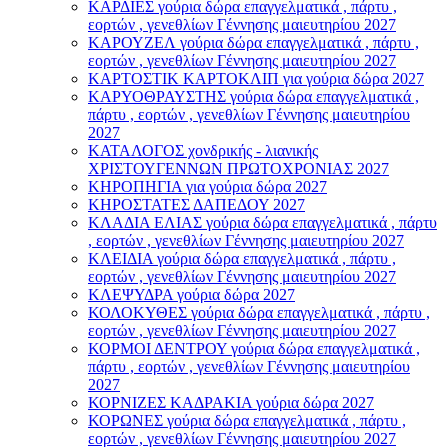
ΚΑΡΔΙΕΣ γούρια δώρα επαγγελματικά , πάρτυ ,
εορτών , γενεθλίων Γέννησης μαιευτηρίου 2027
ΚΑΡΟΥΖΕΛ γούρια δώρα επαγγελματικά , πάρτυ ,
εορτών , γενεθλίων Γέννησης μαιευτηρίου 2027
ΚΑΡΤΟΣΤΙΚ ΚΑΡΤΟΚΛΙΠ για γούρια δώρα 2027
ΚΑΡΥΟΘΡΑΥΣΤΗΣ γούρια δώρα επαγγελματικά ,
πάρτυ , εορτών , γενεθλίων Γέννησης μαιευτηρίου
2027
ΚΑΤΑΛΟΓΟΣ χονδρικής - λιανικής
ΧΡΙΣΤΟΥΓΕΝΝΩΝ ΠΡΩΤΟΧΡΟΝΙΑΣ 2027
ΚΗΡΟΠΗΓΙΑ για γούρια δώρα 2027
ΚΗΡΟΣΤΑΤΕΣ ΔΑΠΕΔΟΥ 2027
ΚΛΑΔΙΑ ΕΛΙΑΣ γούρια δώρα επαγγελματικά , πάρτυ
, εορτών , γενεθλίων Γέννησης μαιευτηρίου 2027
ΚΛΕΙΔΙΑ γούρια δώρα επαγγελματικά , πάρτυ ,
εορτών , γενεθλίων Γέννησης μαιευτηρίου 2027
ΚΛΕΨΥΔΡΑ γούρια δώρα 2027
ΚΟΛΟΚΥΘΕΣ γούρια δώρα επαγγελματικά , πάρτυ ,
εορτών , γενεθλίων Γέννησης μαιευτηρίου 2027
ΚΟΡΜΟΙ ΔΕΝΤΡΟΥ γούρια δώρα επαγγελματικά ,
πάρτυ , εορτών , γενεθλίων Γέννησης μαιευτηρίου
2027
ΚΟΡΝΙΖΕΣ ΚΑΔΡΑΚΙΑ γούρια δώρα 2027
ΚΟΡΩΝΕΣ γούρια δώρα επαγγελματικά , πάρτυ ,
εορτών , γενεθλίων Γέννησης μαιευτηρίου 2027