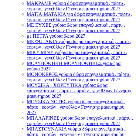
ΜΑΚΡΑΜΕ γούρια δώρα επαγγελματικά , πάρτυ ,
εορτών , γενεθλίων Γέννησης μαιευτηρίου 2027
ΜΑΤΙΑ-ΜΑΤΑΚΙΑ για δώρα επαγγελματικά , πάρτυ ,
εορτών , γενεθλίων Γέννησης μαιευτηρίου 2027
ΜΕ ΕΥΧΕΣ γούρια δώρα επαγγελματικά , πάρτυ ,
εορτών , γενεθλίων Γέννησης μαιευτηρίου 2027
με ΠΕΤΡΑ γούρια δώρα 2027
ΜΕ ΦΩΤΑΚΙΑ γούρια δώρα επαγγελματικά , πάρτυ ,
εορτών , γενεθλίων Γέννησης μαιευτηρίου 2027
ΜΙΚΥ-ΜΙΝΥ γούρια δώρα επαγγελματικά , πάρτυ ,
εορτών , γενεθλίων Γέννησης μαιευτηρίου 2027
ΜΟΛΥΒΟΘΗΚΗ ΜΟΛΥΒΟΘΗΚΕΣ για δώρα
γούρια 2027
ΜΟΝΟΚΕΡΟΣ γούρια δώρα επαγγελματικά , πάρτυ ,
εορτών , γενεθλίων Γέννησης μαιευτηρίου 2027
ΜΟΥΣΙΚΑ - ΧΟΡΕΥΤΙΚΑ γούρια δώρα
επαγγελματικά , πάρτυ , εορτών , γενεθλίων Γέννησης
μαιευτηρίου 2027
ΜΟΥΣΙΚΑ ΝΟΤΕΣ γούρια δώρα επαγγελματικά ,
πάρτυ , εορτών , γενεθλίων Γέννησης μαιευτηρίου
2027
ΜΠΑΛΑΡΙΝΕΣ γούρια δώρα επαγγελματικά , πάρτυ ,
εορτών , γενεθλίων Γέννησης μαιευτηρίου 2027
ΜΠΑΣΤΟΥΝΑΚΙΑ γούρια δώρα επαγγελματικά ,
πάρτυ , εορτών , γενεθλίων Γέννησης μαιευτηρίου