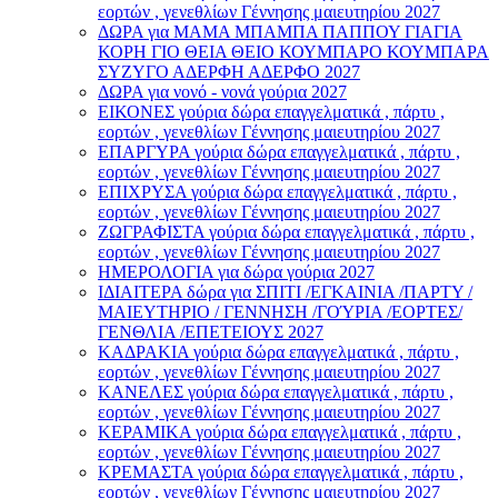
εορτών , γενεθλίων Γέννησης μαιευτηρίου 2027
ΔΩΡΑ για ΜΑΜΑ ΜΠΑΜΠΑ ΠΑΠΠΟΥ ΓΙΑΓΙΑ
ΚΟΡΗ ΓΙΟ ΘΕΙΑ ΘΕΙΟ ΚΟΥΜΠΑΡΟ ΚΟΥΜΠΑΡΑ
ΣΥΖΥΓΟ ΑΔΕΡΦΗ ΑΔΕΡΦΟ 2027
ΔΩΡΑ για νονό - νονά γούρια 2027
ΕΙΚΟΝΕΣ γούρια δώρα επαγγελματικά , πάρτυ ,
εορτών , γενεθλίων Γέννησης μαιευτηρίου 2027
ΕΠΑΡΓΥΡΑ γούρια δώρα επαγγελματικά , πάρτυ ,
εορτών , γενεθλίων Γέννησης μαιευτηρίου 2027
ΕΠΙΧΡΥΣΑ γούρια δώρα επαγγελματικά , πάρτυ ,
εορτών , γενεθλίων Γέννησης μαιευτηρίου 2027
ΖΩΓΡΑΦΙΣΤΑ γούρια δώρα επαγγελματικά , πάρτυ ,
εορτών , γενεθλίων Γέννησης μαιευτηρίου 2027
ΗΜΕΡΟΛΟΓΙΑ για δώρα γούρια 2027
ΙΔΙΑΙΤΕΡΑ δώρα για ΣΠΙΤΙ /ΕΓΚΑΙΝΙΑ /ΠΑΡΤΥ /
ΜΑΙΕΥΤΗΡΙΟ / ΓΕΝΝΗΣΗ /ΓΟΎΡΙΑ /ΕΟΡΤΕΣ/
ΓΕΝΘΛΙΑ /ΕΠΕΤΕΙΟΥΣ 2027
ΚΑΔΡΑΚΙΑ γούρια δώρα επαγγελματικά , πάρτυ ,
εορτών , γενεθλίων Γέννησης μαιευτηρίου 2027
ΚΑΝΕΛΕΣ γούρια δώρα επαγγελματικά , πάρτυ ,
εορτών , γενεθλίων Γέννησης μαιευτηρίου 2027
ΚΕΡΑΜΙΚΑ γούρια δώρα επαγγελματικά , πάρτυ ,
εορτών , γενεθλίων Γέννησης μαιευτηρίου 2027
ΚΡΕΜΑΣΤΑ γούρια δώρα επαγγελματικά , πάρτυ ,
εορτών , γενεθλίων Γέννησης μαιευτηρίου 2027