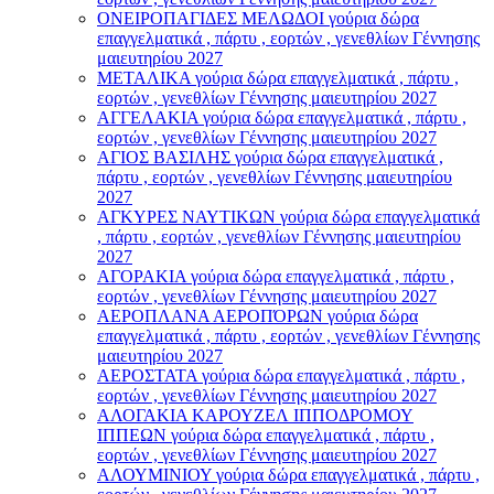
ΟΝΕΙΡΟΠΑΓΙΔΕΣ ΜΕΛΩΔΟΙ γούρια δώρα
επαγγελματικά , πάρτυ , εορτών , γενεθλίων Γέννησης
μαιευτηρίου 2027
ΜΕΤΑΛΙΚΑ γούρια δώρα επαγγελματικά , πάρτυ ,
εορτών , γενεθλίων Γέννησης μαιευτηρίου 2027
ΑΓΓΕΛΑΚΙΑ γούρια δώρα επαγγελματικά , πάρτυ ,
εορτών , γενεθλίων Γέννησης μαιευτηρίου 2027
ΑΓΙΟΣ ΒΑΣΙΛΗΣ γούρια δώρα επαγγελματικά ,
πάρτυ , εορτών , γενεθλίων Γέννησης μαιευτηρίου
2027
ΑΓΚΥΡΕΣ ΝΑΥΤΙΚΩΝ γούρια δώρα επαγγελματικά
, πάρτυ , εορτών , γενεθλίων Γέννησης μαιευτηρίου
2027
ΑΓΟΡΑΚΙΑ γούρια δώρα επαγγελματικά , πάρτυ ,
εορτών , γενεθλίων Γέννησης μαιευτηρίου 2027
ΑΕΡΟΠΛΑΝΑ ΑΕΡΟΠΌΡΩΝ γούρια δώρα
επαγγελματικά , πάρτυ , εορτών , γενεθλίων Γέννησης
μαιευτηρίου 2027
ΑΕΡΟΣΤΑΤΑ γούρια δώρα επαγγελματικά , πάρτυ ,
εορτών , γενεθλίων Γέννησης μαιευτηρίου 2027
ΑΛΟΓΑΚΙΑ ΚΑΡΟΥΖΕΛ ΙΠΠΟΔΡΟΜΟΥ
ΙΠΠΕΩΝ γούρια δώρα επαγγελματικά , πάρτυ ,
εορτών , γενεθλίων Γέννησης μαιευτηρίου 2027
ΑΛΟΥΜΙΝΙΟΥ γούρια δώρα επαγγελματικά , πάρτυ ,