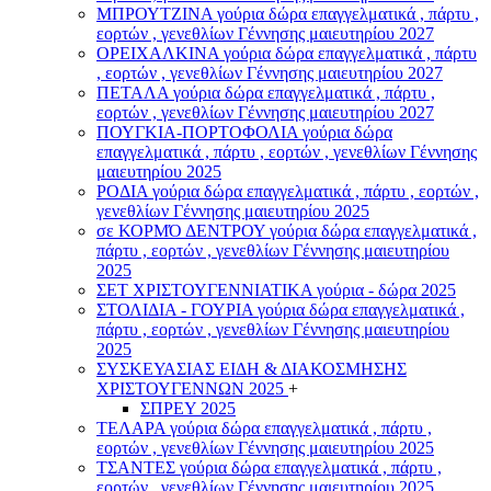
ΜΠΡΟΥΤΖΙΝΑ γούρια δώρα επαγγελματικά , πάρτυ ,
εορτών , γενεθλίων Γέννησης μαιευτηρίου 2027
ΟΡΕΙΧΑΛΚΙΝΑ γούρια δώρα επαγγελματικά , πάρτυ
, εορτών , γενεθλίων Γέννησης μαιευτηρίου 2027
ΠΕΤΑΛΑ γούρια δώρα επαγγελματικά , πάρτυ ,
εορτών , γενεθλίων Γέννησης μαιευτηρίου 2027
ΠΟΥΓΚΙΑ-ΠΟΡΤΟΦΟΛΙΑ γούρια δώρα
επαγγελματικά , πάρτυ , εορτών , γενεθλίων Γέννησης
μαιευτηρίου 2025
ΡΟΔΙΑ γούρια δώρα επαγγελματικά , πάρτυ , εορτών ,
γενεθλίων Γέννησης μαιευτηρίου 2025
σε ΚΟΡΜΌ ΔΕΝΤΡΟΥ γούρια δώρα επαγγελματικά ,
πάρτυ , εορτών , γενεθλίων Γέννησης μαιευτηρίου
2025
ΣΕΤ ΧΡΙΣΤΟΥΓΕΝΝΙΑΤΙΚΑ γούρια - δώρα 2025
ΣΤΟΛΙΔΙΑ - ΓΟΥΡΙΑ γούρια δώρα επαγγελματικά ,
πάρτυ , εορτών , γενεθλίων Γέννησης μαιευτηρίου
2025
ΣΥΣΚΕΥΑΣΙΑΣ ΕΙΔΗ & ΔΙΑΚΟΣΜΗΣΗΣ
ΧΡΙΣΤΟΥΓΕΝΝΩΝ 2025
+
ΣΠΡΕΥ 2025
ΤΕΛΑΡΑ γούρια δώρα επαγγελματικά , πάρτυ ,
εορτών , γενεθλίων Γέννησης μαιευτηρίου 2025
ΤΣΑΝΤΕΣ γούρια δώρα επαγγελματικά , πάρτυ ,
εορτών , γενεθλίων Γέννησης μαιευτηρίου 2025