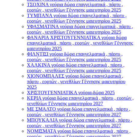
ΤΣΟΧΙΝΑ γούρια δώρα επαγγελματικά , πάρτυ ,
εορτών , γενεθλίων Γέννησης μαιευτηρίου 2025
ΤΥΜΠΑΝΑ γούρια δώρα επαγγελματικά , πάρτυ ,
εορτών , γενεθλίων Γέννησης μαιευτηρίου 2025
ΥΦΑΣΜΑΤΙΝΑ γούρια δώρα επαγγελματικά , πάρτυ ,
εορτών , γενεθλίων Γέννησης μαιευτηρίου 2025
ΦΑΝΑΡΙΑ ΧΡΙΣΤΟΥΓΕΝΝΙΑΤΙΚΑ γούρια δώρα
επαγγελματικά , πάρτυ , εορτών , γενεθλίων Γέννησης
μαιευτηρίου 2025
ΦΙΛΝΤΙΣΙ γούρια δώρα επαγγελματικά , πάρτυ ,
εορτών , γενεθλίων Γέννησης μαιευτηρίου 2025
ΧΑΛΚΙΝΑ γούρια δώρα επαγγελματικά , πάρτυ ,
εορτών , γενεθλίων Γέννησης μαιευτηρίου 2025
ΧΙΟΝΟΜΠΑΛΕΣ γούρια δώρα επαγγελματικά ,
πάρτυ , εορτών , γενεθλίων Γέννησης μαιευτηρίου
2025
ΧΡΙΣΤΟΥΓΕΝΝΙΑΤΙΚΑ γούρια-δώρα 2025
ΚΕΡΙΑ γούρια δώρα επαγγελματικά , πάρτυ , εορτών ,
γενεθλίων Γέννησης μαιευτηρίου 2027
ΜΕ ΣΜΑΛΤΟ γούρια δώρα επαγγελματικά , πάρτυ ,
εορτών , γενεθλίων Γέννησης μαιευτηρίου 2027
ΜΠΟΥΚΑΛΙΑ γούρια δώρα επαγγελματικά , πάρτυ ,
εορτών , γενεθλίων Γέννησης μαιευτηρίου 2027
ΝΟΜΙΣΜΑΤΑ γούρια δώρα επαγγελματικά , πάρτυ ,
εορτών , γενεθλίων Γέννησης μαιευτηρίου 2027