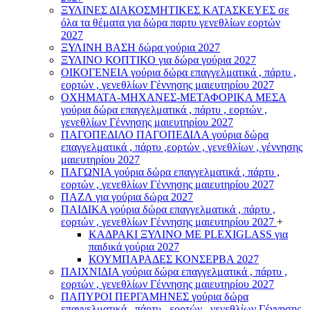
ΞΥΛΙΝΕΣ ΔΙΑΚΟΣΜΗΤΙΚΕΣ ΚΑΤΑΣΚΕΥΕΣ σε
όλα τα θέματα για δώρα παρτυ γενεθλίων εορτών
2027
ΞΥΛΙΝΗ ΒΑΣΗ δώρα γούρια 2027
ΞΥΛΙΝΟ ΚΟΠΤΙΚΟ για δώρα γούρια 2027
ΟΙΚΟΓΕΝΕΙΑ γούρια δώρα επαγγελματικά , πάρτυ ,
εορτών , γενεθλίων Γέννησης μαιευτηρίου 2027
ΟΧΗΜΑΤΑ-ΜΗΧΑΝΕΣ-ΜΕΤΑΦΟΡΙΚΑ ΜΕΣΑ
γούρια δώρα επαγγελματικά , πάρτυ , εορτών ,
γενεθλίων Γέννησης μαιευτηρίου 2027
ΠΑΓΟΠΕΔΙΛΟ ΠΑΓΟΠΕΔΙΛΑ γούρια δώρα
επαγγελματικά , πάρτυ ,εορτών , γενεθλίων , γέννησης
μαιευτηρίου 2027
ΠΑΓΩΝΙΑ γούρια δώρα επαγγελματικά , πάρτυ ,
εορτών , γενεθλίων Γέννησης μαιευτηρίου 2027
ΠΑΖΛ για γούρια δώρα 2027
ΠΑΙΔΙΚΑ γούρια δώρα επαγγελματικά , πάρτυ ,
εορτών , γενεθλίων Γέννησης μαιευτηρίου 2027
+
ΚΑΔΡΑΚΙ ΞΥΛΙΝΟ ΜΕ PLEXIGLASS για
παιδικά γούρια 2027
ΚΟΥΜΠΑΡΑΔΕΣ ΚΟΝΣΕΡΒΑ 2027
ΠΑΙΧΝΙΔΙΑ γούρια δώρα επαγγελματικά , πάρτυ ,
εορτών , γενεθλίων Γέννησης μαιευτηρίου 2027
ΠΑΠΥΡΟΙ ΠΕΡΓΑΜΗΝΕΣ γούρια δώρα
επαγγελματικά , πάρτυ , εορτών , γενεθλίων Γέννησης