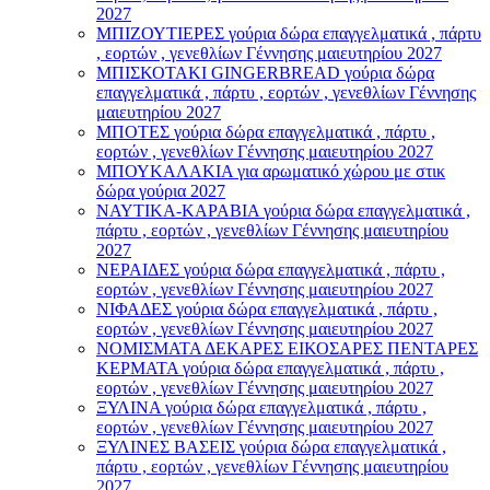
2027
ΜΠΙΖΟΥΤΙΕΡΕΣ γούρια δώρα επαγγελματικά , πάρτυ
, εορτών , γενεθλίων Γέννησης μαιευτηρίου 2027
ΜΠΙΣΚΟΤΑΚΙ GINGERBREAD γούρια δώρα
επαγγελματικά , πάρτυ , εορτών , γενεθλίων Γέννησης
μαιευτηρίου 2027
ΜΠΟΤΕΣ γούρια δώρα επαγγελματικά , πάρτυ ,
εορτών , γενεθλίων Γέννησης μαιευτηρίου 2027
ΜΠΟΥΚΑΛΑΚΙΑ για αρωματικό χώρου με στικ
δώρα γούρια 2027
ΝΑΥΤΙΚΑ-ΚΑΡΑΒΙΑ γούρια δώρα επαγγελματικά ,
πάρτυ , εορτών , γενεθλίων Γέννησης μαιευτηρίου
2027
ΝΕΡΑΙΔΕΣ γούρια δώρα επαγγελματικά , πάρτυ ,
εορτών , γενεθλίων Γέννησης μαιευτηρίου 2027
ΝΙΦΑΔΕΣ γούρια δώρα επαγγελματικά , πάρτυ ,
εορτών , γενεθλίων Γέννησης μαιευτηρίου 2027
ΝΟΜΙΣΜΑΤΑ ΔΕΚΑΡΕΣ ΕΙΚΟΣΑΡΕΣ ΠΕΝΤΑΡΕΣ
ΚΕΡΜΑΤΑ γούρια δώρα επαγγελματικά , πάρτυ ,
εορτών , γενεθλίων Γέννησης μαιευτηρίου 2027
ΞΥΛΙΝΑ γούρια δώρα επαγγελματικά , πάρτυ ,
εορτών , γενεθλίων Γέννησης μαιευτηρίου 2027
ΞΥΛΙΝΕΣ ΒΑΣΕΙΣ γούρια δώρα επαγγελματικά ,
πάρτυ , εορτών , γενεθλίων Γέννησης μαιευτηρίου
2027