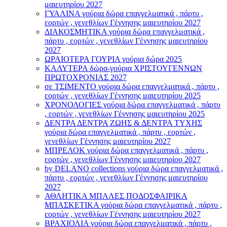
μαιευτηρίου 2027
ΓΥΑΛΙΝΑ γούρια δώρα επαγγελματικά , πάρτυ ,
εορτών , γενεθλίων Γέννησης μαιευτηρίου 2027
ΔΙΑΚΟΣΜΗΤΙΚΑ γούρια δώρα επαγγελματικά ,
πάρτυ , εορτών , γενεθλίων Γέννησης μαιευτηρίου
2027
ΩΡΑΙΟΤΕΡΑ ΓΟΥΡΙΑ γούρια δώρα 2025
ΚΑΛΥΤΕΡΑ δώρα-γούρια ΧΡΙΣΤΟΥΓΕΝΝΩΝ
ΠΡΩΤΟΧΡΟΝΙΑΣ 2027
σε ΤΣΙΜΕΝΤΟ γούρια δώρα επαγγελματικά , πάρτυ ,
εορτών , γενεθλίων Γέννησης μαιευτηρίου 2025
ΧΡΟΝΟΛΟΓΙΕΣ γούρια δώρα επαγγελματικά , πάρτυ
, εορτών , γενεθλίων Γέννησης μαιευτηρίου 2025
ΔΕΝΤΡΑ ΔΕΝΤΡΑ ΖΩΗΣ & ΔΕΝΤΡΑ ΤΥΧΗΣ
γούρια δώρα επαγγελματικά , πάρτυ , εορτών ,
γενεθλίων Γέννησης μαιευτηρίου 2027
ΜΠΡΕΛΟΚ γούρια δώρα επαγγελματικά , πάρτυ ,
εορτών , γενεθλίων Γέννησης μαιευτηρίου 2027
by DELANO collections γούρια δώρα επαγγελματικά ,
πάρτυ , εορτών , γενεθλίων Γέννησης μαιευτηρίου
2027
ΑΘΛΗΤΙΚΑ ΜΠΑΛΕΣ ΠΟΔΟΣΦΑΙΡΙΚΑ
ΜΠΑΣΚΕΤΙΚΑ γούρια δώρα επαγγελματικά , πάρτυ ,
εορτών , γενεθλίων Γέννησης μαιευτηρίου 2027
ΒΡΑΧΙΟΛΙA γούρια δώρα επαγγελματικά , πάρτυ ,