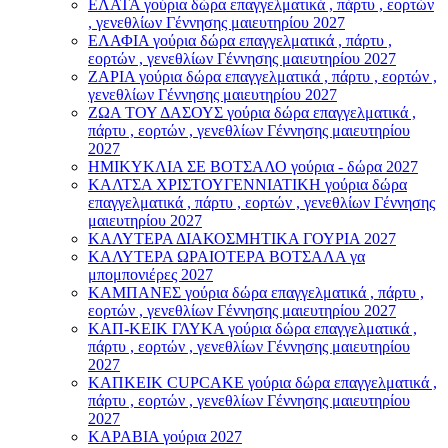
ΕΛΑΤΑ γούρια δώρα επαγγελματικά , πάρτυ , εορτών
, γενεθλίων Γέννησης μαιευτηρίου 2027
ΕΛΑΦΙΑ γούρια δώρα επαγγελματικά , πάρτυ ,
εορτών , γενεθλίων Γέννησης μαιευτηρίου 2027
ΖΑΡΙΑ γούρια δώρα επαγγελματικά , πάρτυ , εορτών ,
γενεθλίων Γέννησης μαιευτηρίου 2027
ΖΩΑ ΤΟΥ ΔΑΣΟΥΣ γούρια δώρα επαγγελματικά ,
πάρτυ , εορτών , γενεθλίων Γέννησης μαιευτηρίου
2027
ΗΜΙΚΥΚΛΙΑ ΣΕ ΒΟΤΣΑΛΟ γούρια - δώρα 2027
ΚΑΛΤΣΑ ΧΡΙΣΤΟΥΓΕΝΝΙΑΤΙΚΗ γούρια δώρα
επαγγελματικά , πάρτυ , εορτών , γενεθλίων Γέννησης
μαιευτηρίου 2027
ΚΑΛΥΤΕΡΑ ΔΙΑΚΟΣΜΗΤΙΚΑ ΓΟΥΡΙΑ 2027
ΚΑΛΥΤΕΡΑ ΩΡΑΙΟΤΕΡΑ ΒΟΤΣΑΛΑ γα
μπομπονιέρες 2027
ΚΑΜΠΑΝΕΣ γούρια δώρα επαγγελματικά , πάρτυ ,
εορτών , γενεθλίων Γέννησης μαιευτηρίου 2027
ΚΑΠ-ΚΕΙΚ ΓΛΥΚΑ γούρια δώρα επαγγελματικά ,
πάρτυ , εορτών , γενεθλίων Γέννησης μαιευτηρίου
2027
ΚΑΠΚΕΙΚ CUPCAKE γούρια δώρα επαγγελματικά ,
πάρτυ , εορτών , γενεθλίων Γέννησης μαιευτηρίου
2027
ΚΑΡΑΒΙΑ γούρια 2027