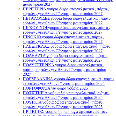
μαιευτηρίου 2027
ΠΕΡΙΣΤΕΡΙΑ γούρια δώρα επαγγελματικά , πάρτυ ,
εορτών , γενεθλίων Γέννησης μαιευτηρίου 2027
ΠΕΤΑΛΟΥΔΕΣ γούρια δώρα επαγγελματικά , πάρτυ ,
εορτών , γενεθλίων Γέννησης μαιευτηρίου 2027
ΠΙΓΚΟΥΙΝΟΙ γούρια δώρα επαγγελματικά , πάρτυ ,
εορτών , γενεθλίων Γέννησης μαιευτηρίου 2027
ΠΙΝΟΚΙΟ γούρια δώρα επαγγελματικά , πάρτυ ,
εορτών , γενεθλίων Γέννησης μαιευτηρίου 2027
ΠΛΕΞΙΓΚΛΑΣ γούρια δώρα επαγγελματικά , πάρτυ ,
εορτών , γενεθλίων Γέννησης μαιευτηρίου 2027
ΠΟΔΗΛΑΤΑ γούρια δώρα επαγγελματικά , πάρτυ ,
εορτών , γενεθλίων Γέννησης μαιευτηρίου 2027
ΠΟΛΥΕΣΤΕΡΙΚΑ γούρια δώρα επαγγελματικά ,
πάρτυ , εορτών , γενεθλίων Γέννησης μαιευτηρίου
2027
ΠΟΡΣΕΛΑΝΙΝΑ γούρια δώρα επαγγελματικά , πάρτυ
, εορτών , γενεθλίων Γέννησης μαιευτηρίου 2025
ΠΟΡΤΟΦΟΛΙΑ για δώρα γούρια 2025
ΠΟΤΙΣΤΗΡΙΑ γούρια δώρα επαγγελματικά , πάρτυ ,
εορτών , γενεθλίων Γέννησης μαιευτηρίου 2025
ΠΟΥΓΚΙΑ γούρια δώρα επαγγελματικά , πάρτυ ,
εορτών , γενεθλίων Γέννησης μαιευτηρίου 2025
ΠΡΙΓΚΙΠΕΣ γούρια δώρα επαγγελματικά , πάρτυ ,