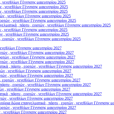
, γενεθλίων Γέννησης μαιευτηρίου 2025
 , γενεθλίων Γέννησης μαιευτηρίου 2025
 , γενεθλίων Γέννησης μαιευτηρίου 2025
ν , γενεθλίων Γέννησης μαιευτηρίου 2025
ρτών , γενεθλίων Γέννησης μαιευτηρίου 2025
ικά , πάρτυ , εορτών , γενεθλίων Γέννησης μαιευτηρίου 2025
 , γενεθλίων Γέννησης μαιευτηρίου 2025
 , γενεθλίων Γέννησης μαιευτηρίου 2025
εορτών , γενεθλίων Γέννησης μαιευτηρίου 2025
γενεθλίων Γέννησης μαιευτηρίου 2027
τών , γενεθλίων Γέννησης μαιευτηρίου 2027
τών , γενεθλίων Γέννησης μαιευτηρίου 2027
τών , γενεθλίων Γέννησης μαιευτηρίου 2027
, πάρτυ , εορτών , γενεθλίων Γέννησης μαιευτηρίου 2027
ν , γενεθλίων Γέννησης μαιευτηρίου 2027
ών , γενεθλίων Γέννησης μαιευτηρίου 2027
εορτών , γενεθλίων Γέννησης μαιευτηρίου 2027
τυ , εορτών , γενεθλίων Γέννησης μαιευτηρίου 2027
ν , γενεθλίων Γέννησης μαιευτηρίου 2027
 πάρτυ , εορτών , γενεθλίων Γέννησης μαιευτηρίου 2027
ών , γενεθλίων Γέννησης μαιευτηρίου 2027
ρα επαγγελματικά , πάρτυ , εορτών , γενεθλίων Γέννησης μαι
ρτών , γενεθλίων Γέννησης μαιευτηρίου 2027
, γενεθλίων Γέννησης μαιευτηρίου 2027