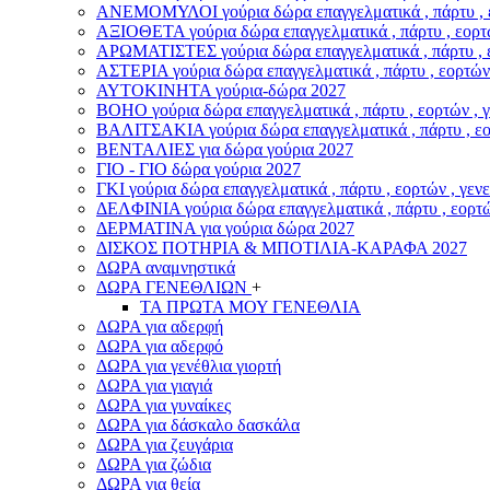
ΑΝΕΜΟΜΥΛΟI γούρια δώρα επαγγελματικά , πάρτυ , εο
ΑΞΙΟΘΕΤΑ γούρια δώρα επαγγελματικά , πάρτυ , εορτώ
ΑΡΩΜΑΤΙΣΤΕΣ γούρια δώρα επαγγελματικά , πάρτυ , ε
ΑΣΤΕΡIA γούρια δώρα επαγγελματικά , πάρτυ , εορτών 
ΑΥΤΟΚΙΝΗΤΑ γούρια-δώρα 2027
ΒOHO γούρια δώρα επαγγελματικά , πάρτυ , εορτών , 
ΒΑΛΙΤΣΑΚΙΑ γούρια δώρα επαγγελματικά , πάρτυ , εορ
ΒΕΝΤΑΛΙΕΣ για δώρα γούρια 2027
ΓΙΟ - ΓΙΟ δώρα γούρια 2027
ΓΚΙ γούρια δώρα επαγγελματικά , πάρτυ , εορτών , γεν
ΔΕΛΦΙΝΙΑ γούρια δώρα επαγγελματικά , πάρτυ , εορτώ
ΔΕΡΜΑΤΙΝΑ για γούρια δώρα 2027
ΔΙΣΚΟΣ ΠΟΤΗΡΙΑ & ΜΠΟΤΙΛΙΑ-ΚΑΡΑΦΑ 2027
ΔΩΡΑ αναμνηστικά
ΔΩΡΑ ΓΕΝΕΘΛΙΩΝ
+
ΤΑ ΠΡΩΤΑ ΜΟΥ ΓΕΝΕΘΛΙΑ
ΔΩΡΑ για αδερφή
ΔΩΡΑ για αδερφό
ΔΩΡΑ για γενέθλια γιορτή
ΔΩΡΑ για γιαγιά
ΔΩΡΑ για γυναίκες
ΔΩΡΑ για δάσκαλο δασκάλα
ΔΩΡΑ για ζευγάρια
ΔΩΡΑ για ζώδια
ΔΩΡΑ για θεία