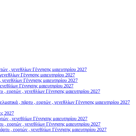
ών , γενεθλίων Γέννησης μαιευτηρίου 2027
γενεθλίων Γέννησης μαιευτηρίου 2027
, γενεθλίων Γέννησης μαιευτηρίου 2027
γενεθλίων Γέννησης μαιευτηρίου 2027
, εορτών , γενεθλίων Γέννησης μαιευτηρίου 2027
ικά , πάρτυ , εορτών , γενεθλίων Γέννησης μαιευτηρίου 2027
ς 2027
ών , γενεθλίων Γέννησης μαιευτηρίου 2027
, εορτών , γενεθλίων Γέννησης μαιευτηρίου 2027
υ , εορτών , γενεθλίων Γέννησης μαιευτηρίου 2027