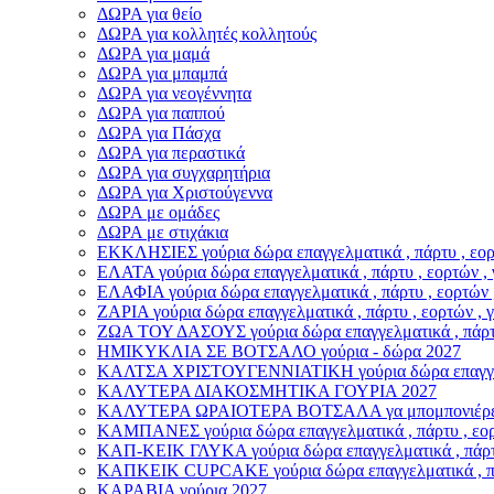
ΔΩΡΑ για θείο
ΔΩΡΑ για κολλητές κολλητούς
ΔΩΡΑ για μαμά
ΔΩΡΑ για μπαμπά
ΔΩΡΑ για νεογέννητα
ΔΩΡΑ για παππού
ΔΩΡΑ για Πάσχα
ΔΩΡΑ για περαστικά
ΔΩΡΑ για συγχαρητήρια
ΔΩΡΑ για Χριστούγεννα
ΔΩΡΑ με ομάδες
ΔΩΡΑ με στιχάκια
ΕΚΚΛΗΣΙΕΣ γούρια δώρα επαγγελματικά , πάρτυ , εορτ
ΕΛΑΤΑ γούρια δώρα επαγγελματικά , πάρτυ , εορτών , 
ΕΛΑΦΙΑ γούρια δώρα επαγγελματικά , πάρτυ , εορτών 
ΖΑΡΙΑ γούρια δώρα επαγγελματικά , πάρτυ , εορτών , 
ΖΩΑ ΤΟΥ ΔΑΣΟΥΣ γούρια δώρα επαγγελματικά , πάρτυ 
ΗΜΙΚΥΚΛΙΑ ΣΕ ΒΟΤΣΑΛΟ γούρια - δώρα 2027
ΚΑΛΤΣΑ ΧΡΙΣΤΟΥΓΕΝΝΙΑΤΙΚΗ γούρια δώρα επαγγελματ
ΚΑΛΥΤΕΡΑ ΔΙΑΚΟΣΜΗΤΙΚΑ ΓΟΥΡΙΑ 2027
ΚΑΛΥΤΕΡΑ ΩΡΑΙΟΤΕΡΑ ΒΟΤΣΑΛΑ γα μπομπονιέρε
ΚΑΜΠΑΝΕΣ γούρια δώρα επαγγελματικά , πάρτυ , εορτ
ΚΑΠ-ΚΕΙΚ ΓΛΥΚΑ γούρια δώρα επαγγελματικά , πάρτυ 
ΚΑΠΚΕΙΚ CUPCAKE γούρια δώρα επαγγελματικά , πάρτ
ΚΑΡΑΒΙΑ γούρια 2027