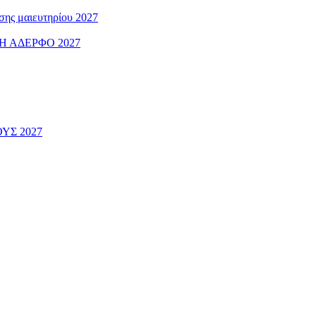
ς μαιευτηρίου 2027
 ΑΔΕΡΦΟ 2027
ΟΥΣ 2027