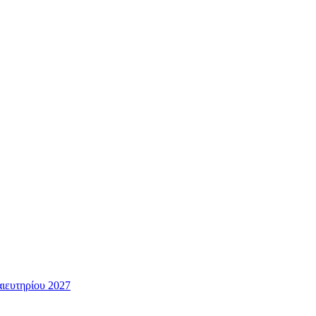
ευτηρίου 2027