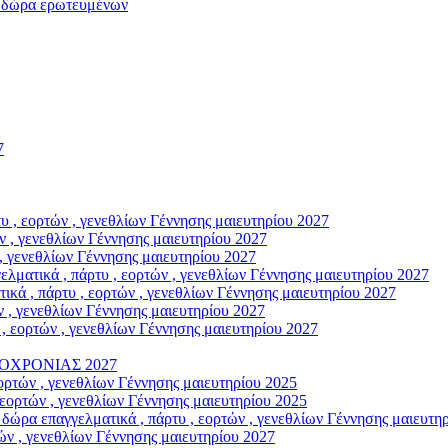
ώρα ερωτευμένων
7
, εορτών , γενεθλίων Γέννησης μαιευτηρίου 2027
 , γενεθλίων Γέννησης μαιευτηρίου 2027
, γενεθλίων Γέννησης μαιευτηρίου 2027
κά , πάρτυ , εορτών , γενεθλίων Γέννησης μαιευτηρίου 2027
, πάρτυ , εορτών , γενεθλίων Γέννησης μαιευτηρίου 2027
 , γενεθλίων Γέννησης μαιευτηρίου 2027
εορτών , γενεθλίων Γέννησης μαιευτηρίου 2027
ΟΧΡΟΝΙΑΣ 2027
ρτών , γενεθλίων Γέννησης μαιευτηρίου 2025
ορτών , γενεθλίων Γέννησης μαιευτηρίου 2025
παγγελματικά , πάρτυ , εορτών , γενεθλίων Γέννησης μαιευτηρ
ν , γενεθλίων Γέννησης μαιευτηρίου 2027