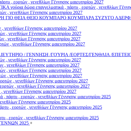
άρτυ , εορτών , γενεθλίων Γέννησης μαιευτηρίου 2027
α δώρα επαγγελματικά , πάρτυ , εορτών , γενεθλίων Γέννηση
ών , γενεθλίων Γέννησης μαιευτηρίου 2027
ΡΗ ΓΙΟ ΘΕΙΑ ΘΕΙΟ ΚΟΥΜΠΑΡΟ ΚΟΥΜΠΑΡΑ ΣΥΖΥΓΟ ΑΔΕΡΦΗ
 , γενεθλίων Γέννησης μαιευτηρίου 2027
ν , γενεθλίων Γέννησης μαιευτηρίου 2027
ν , γενεθλίων Γέννησης μαιευτηρίου 2027
τών , γενεθλίων Γέννησης μαιευτηρίου 2027
/ΜΑΙΕΥΤΗΡΙΟ / ΓΕΝΝΗΣΗ /ΓΟΎΡΙΑ /ΕΟΡΤΕΣ/ΓΕΝΘΛΙΑ /ΕΠΕΤΕΙ
ν , γενεθλίων Γέννησης μαιευτηρίου 2027
 , γενεθλίων Γέννησης μαιευτηρίου 2027
ν , γενεθλίων Γέννησης μαιευτηρίου 2027
ών , γενεθλίων Γέννησης μαιευτηρίου 2027
ρτών , γενεθλίων Γέννησης μαιευτηρίου 2027
ορτών , γενεθλίων Γέννησης μαιευτηρίου 2027
, γενεθλίων Γέννησης μαιευτηρίου 2027
άρτυ , εορτών , γενεθλίων Γέννησης μαιευτηρίου 2025
γενεθλίων Γέννησης μαιευτηρίου 2025
υ , εορτών , γενεθλίων Γέννησης μαιευτηρίου 2025
υ , εορτών , γενεθλίων Γέννησης μαιευτηρίου 2025
ΓΕΝΝΩΝ 2025
+