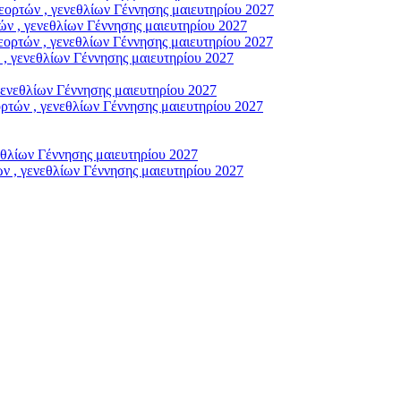
ρτών , γενεθλίων Γέννησης μαιευτηρίου 2027
ν , γενεθλίων Γέννησης μαιευτηρίου 2027
ορτών , γενεθλίων Γέννησης μαιευτηρίου 2027
, γενεθλίων Γέννησης μαιευτηρίου 2027
γενεθλίων Γέννησης μαιευτηρίου 2027
τών , γενεθλίων Γέννησης μαιευτηρίου 2027
εθλίων Γέννησης μαιευτηρίου 2027
ν , γενεθλίων Γέννησης μαιευτηρίου 2027