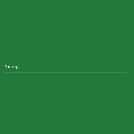
Χάρτης