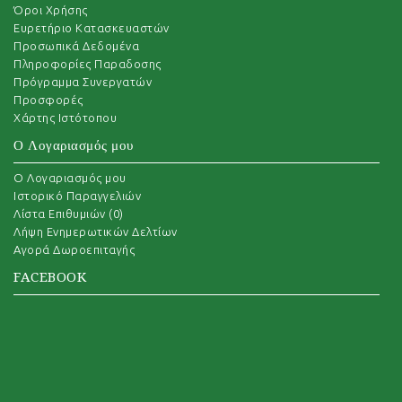
Όροι Χρήσης
Ευρετήριο Κατασκευαστών
Προσωπικά Δεδομένα
Πληροφορίες Παραδοσης
Πρόγραμμα Συνεργατών
Προσφορές
Χάρτης Ιστότοπου
Ο Λογαριασμός μου
O Λογαριασμός μου
Ιστορικό Παραγγελιών
Λίστα Επιθυμιών (
0
)
Λήψη Ενημερωτικών Δελτίων
Αγορά Δωροεπιταγής
FACEBOOK