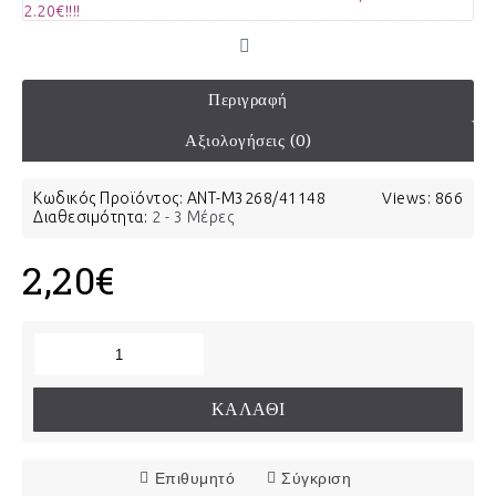
Περιγραφή
Αξιολογήσεις (0)
Κωδικός Προϊόντος:
ΑΝΤ-Μ3268/41148
Views: 866
Διαθεσιμότητα:
2 - 3 Μέρες
2,20€
ΚΑΛΆΘΙ
Επιθυμητό
Σύγκριση